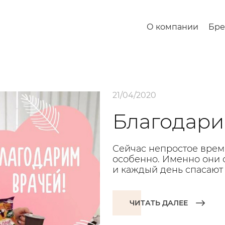
О компании
Бр
21/04/2020
Благодари
Сейчас непростое время
особенно. Именно они с
и каждый день спасают 
ЧИТАТЬ ДАЛЕЕ