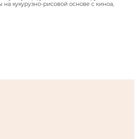
 на кукурузно-рисовой основе с киноа,