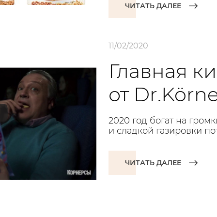
ЧИТАТЬ ДАЛЕЕ
11/02/2020
Главная к
от Dr.Körne
2020 год богат на гро
и сладкой газировки п
ЧИТАТЬ ДАЛЕЕ