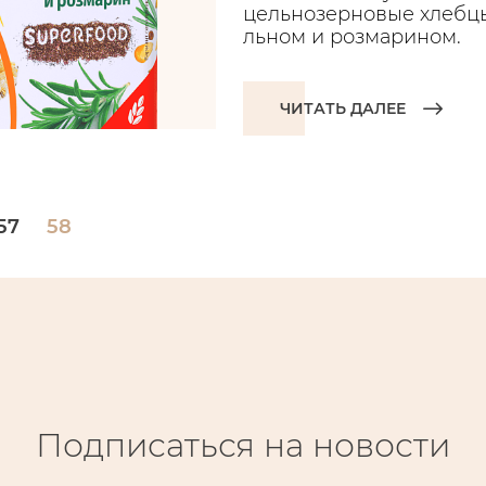
цельнозерновые хлебцы
льном и розмарином.
ЧИТАТЬ ДАЛЕЕ
57
58
Подписаться на новости