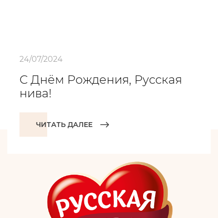
24/07/2024
С Днём Рождения, Русская
нива!
ЧИТАТЬ ДАЛЕЕ