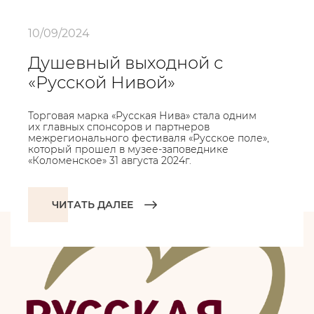
10/09/2024
Душевный выходной с
«Русской Нивой»
Торговая марка «Русская Нива» стала одним
их главных спонсоров и партнеров
межрегионального фестиваля «Русское поле»,
который прошел в музее-заповеднике
«Коломенское» 31 августа 2024г.
ЧИТАТЬ ДАЛЕЕ