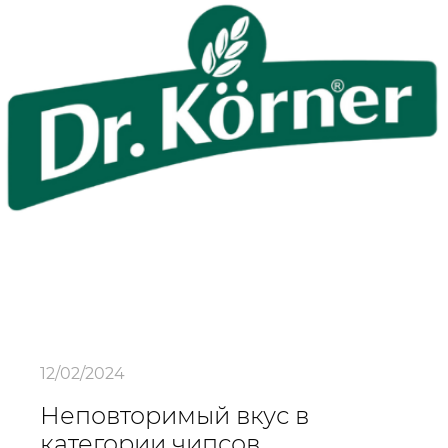
12/02/2024
Неповторимый вкус в
категории чипсов