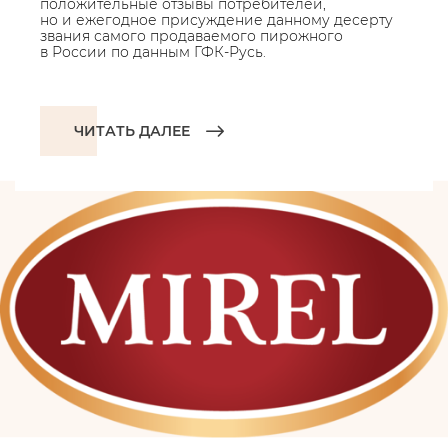
положительные отзывы потребителей,
но и ежегодное присуждение данному десерту
звания самого продаваемого пирожного
в России по данным ГФК-Русь.
ЧИТАТЬ ДАЛЕЕ