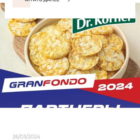
26/03/2024