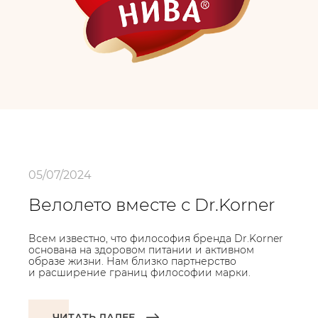
05/07/2024
Велолето вместе с Dr.Korner
Всем известно, что философия бренда Dr.Korner
основана на здоровом питании и активном
образе жизни. Нам близко партнерство
и расширение границ философии марки.
ЧИТАТЬ ДАЛЕЕ