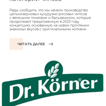
Рады сообщить, что мы начали производство
цельнозерновых кукурузно-рисовых чипсов
с вялеными томатами и бальзамиком, которые
продолжают предложенную в 2023 году
концепцию, основанную на новом прочтении
знакомых вкусов с оригинальными нотками.
ЧИТАТЬ ДАЛЕЕ