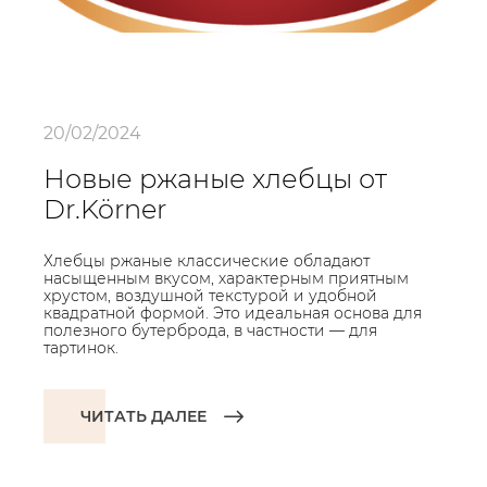
20/02/2024
Новые ржаные хлебцы от
Dr.Körner
Хлебцы ржаные классические обладают
насыщенным вкусом, характерным приятным
хрустом, воздушной текстурой и удобной
квадратной формой. Это идеальная основа для
полезного бутерброда, в частности — для
тартинок.
ЧИТАТЬ ДАЛЕЕ