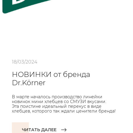
18/03/2024
НОВИНКИ от бренда
Dr.Körner
В марте началось производство линейки
новинок мини хлебцев со СМУЗИ вкусами.
Эта поистине идеальный перекус в виде
хлебцев, которого так ждали ценители бренда!
ЧИТАТЬ ДАЛЕЕ