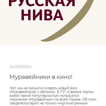
04/09/2024
Муравейники в кино!
Нет, мы не решили создать новый вкус
«Муравейника» с яблоком. В ПЛ «Свежие торты»
знают, какой популярностью пользуется
пирожное «Муравейник» по всей стране. Об этом
свидетельствуют не только многочисленные