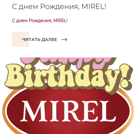
С днем Рождения, MIREL!
С днем Рождения, MIREL!
ЧИТАТЬ ДАЛЕЕ