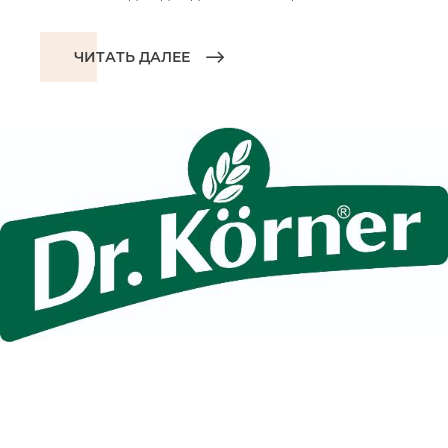
ЧИТАТЬ ДАЛЕЕ