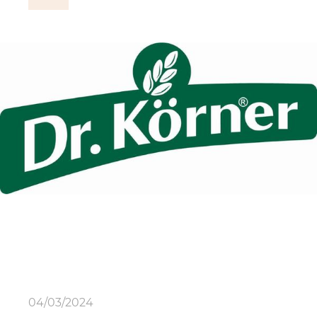
04/03/2024