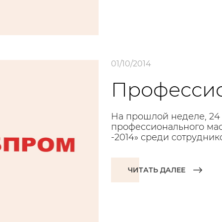
01/10/2014
Профессио
На прошлой неделе, 24
профессионального мас
-2014» среди сотрудник
ЧИТАТЬ ДАЛЕЕ