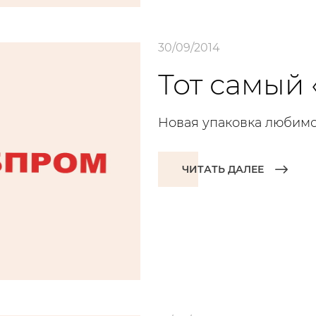
30/09/2014
Тот самый
Новая упаковка любимо
ЧИТАТЬ ДАЛЕЕ