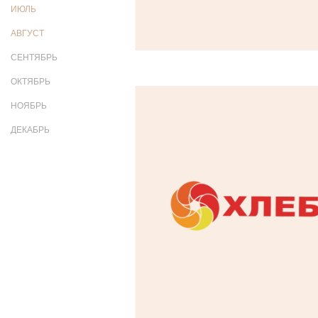
ИЮЛЬ
АВГУСТ
СЕНТЯБРЬ
ОКТЯБРЬ
НОЯБРЬ
ДЕКАБРЬ