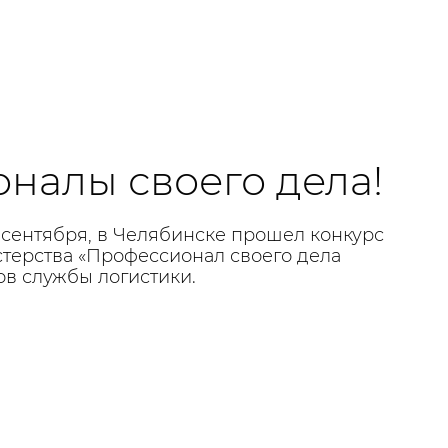
налы своего дела!
 сентября, в Челябинске прошел конкурс
терства «Профессионал своего дела
ов службы логистики.