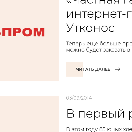
интернет-
Утконос
Теперь еще больше про
можно будет заказать в
ЧИТАТЬ ДАЛЕЕ
03/09/2014
В первый 
В этом году 85 юных хл