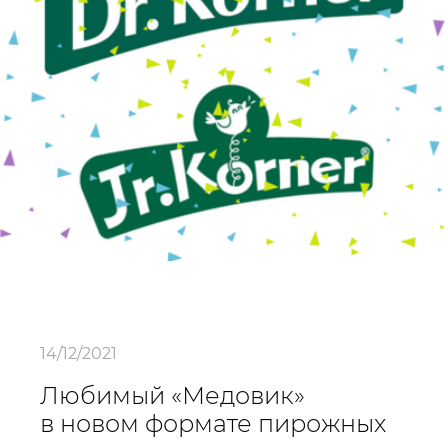
14/12/2021
Любимый «Медовик»
в новом формате пирожных