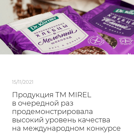
15/11/2021
Продукция ТМ MIREL
в очередной раз
продемонстрировала
высокий уровень качества
на международном конкурсе