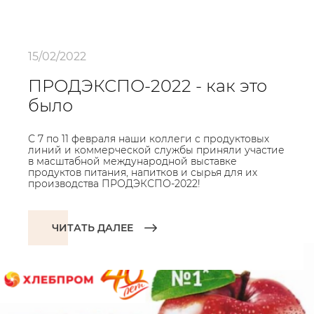
15/02/2022
ПРОДЭКСПО-2022 - как это
было
С 7 по 11 февраля наши коллеги с продуктовых
линий и коммерческой службы приняли участие
в масштабной международной выставке
продуктов питания, напитков и сырья для их
производства ПРОДЭКСПО-2022!
ЧИТАТЬ ДАЛЕЕ