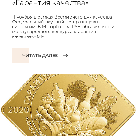
«Гарантия качества»
11 ноября в рамках Всемирного дня качества
Федеральный научный центр пищевых
систем им. В.М. Горбатова РАН объявил итоги
международного конкурса «Гарантия
качества-2021».
ЧИТАТЬ ДАЛЕЕ