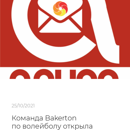
25/10/2021
Команда Bakerton
по волейболу открыла