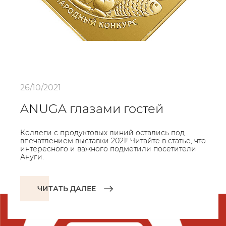
26/10/2021
ANUGA глазами гостей
Коллеги с продуктовых линий остались под
впечатлением выставки 2021! Читайте в статье, что
интересного и важного подметили посетители
Ануги.
ЧИТАТЬ ДАЛЕЕ