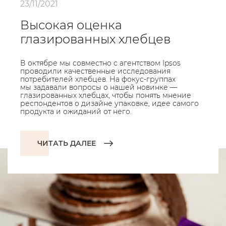
23/11/2021
Высокая оценка
глазированных хлебцев
В октябре мы совместно с агентством Ipsos
проводили качественные исследования
потребителей хлебцев. На фокус-группах
мы задавали вопросы о нашей новинке —
глазированных хлебцах, чтобы понять мнение
респондентов о дизайне упаковке, идее самого
продукта и ожиданий от него.
ЧИТАТЬ ДАЛЕЕ