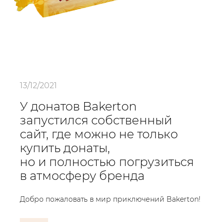
13/12/2021
У донатов Bakerton
запустился собственный
сайт, где можно не только
купить донаты,
но и полностью погрузиться
в атмосферу бренда
Добро пожаловать в мир приключений Bakerton!