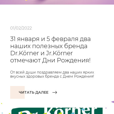
01/02/2022
31 января и 5 февраля два
наших полезных бренда
Dr.Körner и Jr.Körner
отмечают Дни Рождения!
От всей души поздравляем два наших ярких
вкусных здоровых бренда с Днем Рождения!
ЧИТАТЬ ДАЛЕЕ