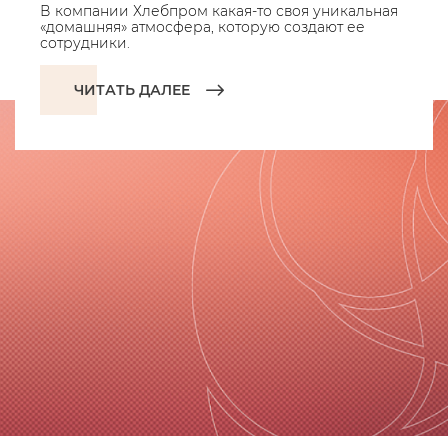
В компании Хлебпром какая-то своя уникальная
«домашняя» атмосфера, которую создают ее
сотрудники.
ЧИТАТЬ ДАЛЕЕ