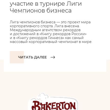
участие в турнире Лиги
Чемпионов бизнеса
Лига чемпионов бизнеса — это проект мира
корпоративного спорта. Лига внесена
Международным агентством рекордов
и достижений в «Книгу рекордов России»
и в «Книгу рекордов Гиннеса» как самый
массовый корпоративный чемпионат в мире.
ЧИТАТЬ ДАЛЕЕ