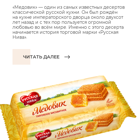
«Медовик» — один из самых известных десертов
классической русской кухни. Он был рождён
на кухне императорского дворца около двухсот
лет назад и с тех пор пользуется огромной
любовью во всём мире. Именно с этого десерта
начинается история торговой марки «Русская
Нива».
ЧИТАТЬ ДАЛЕЕ