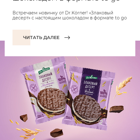
Встречаем новинку от Dr.Körner! «Злаковый
десерт» с настоящим шоколадом в формате to go
ЧИТАТЬ ДАЛЕЕ