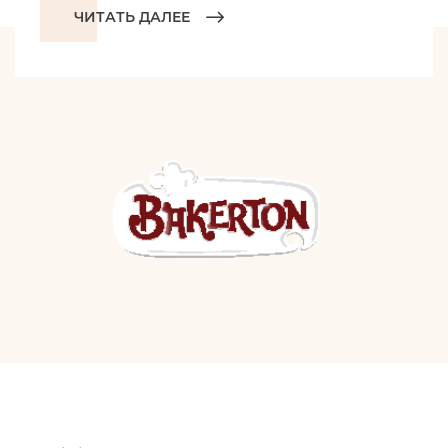
ЧИТАТЬ ДАЛЕЕ