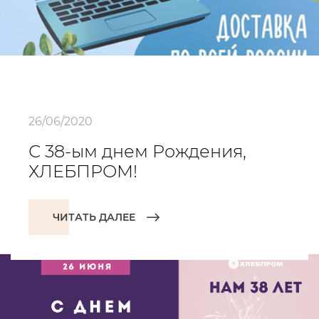
26/06/2020
С 38-ым днем Рождения,
ХЛЕБПРОМ!
ЧИТАТЬ ДАЛЕЕ