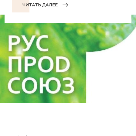
ЧИТАТЬ ДАЛЕЕ