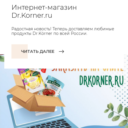
Интернет-магазин
Dr.Korner.ru
Радостная новость! Теперь доставляем любимые
продукты Dr.Körner по всей России.
ЧИТАТЬ ДАЛЕЕ