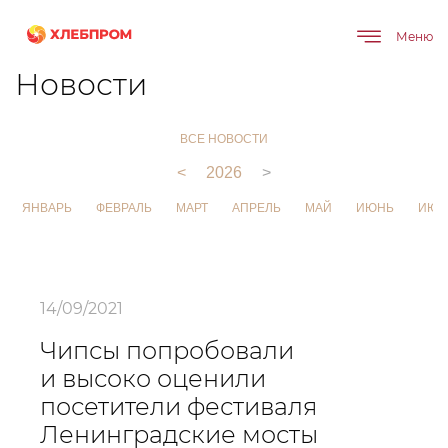
Меню
Главная
О компании
Новости
Новости
ВСЕ НОВОСТИ
<
2026
>
ЯНВАРЬ
ФЕВРАЛЬ
МАРТ
АПРЕЛЬ
МАЙ
ИЮНЬ
ИЮЛ
14/09/2021
Чипсы попробовали
и высоко оценили
посетители фестиваля
Ленинградские мосты