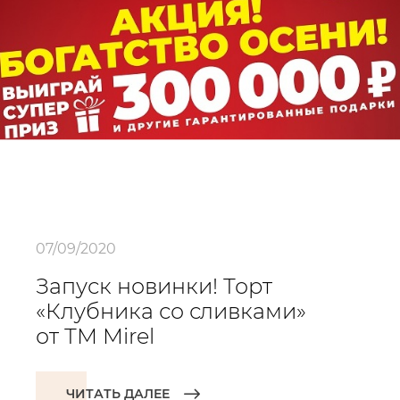
07/09/2020
Запуск новинки! Торт
«Клубника со сливками»
от ТМ Mirel
ЧИТАТЬ ДАЛЕЕ