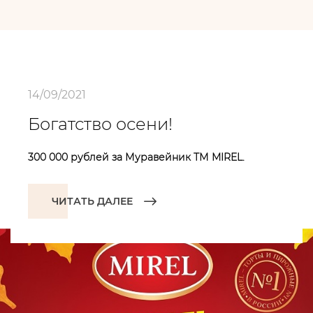
14/09/2021
Богатство осени!
300 000 рублей за Муравейник ТМ MIREL.
ЧИТАТЬ ДАЛЕЕ