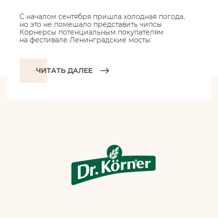
С началом сентября пришла холодная погода,
но это не помешало представить чипсы
Корнерсы потенциальным покупателям
на фестивале Ленинградские мосты.
ЧИТАТЬ ДАЛЕЕ