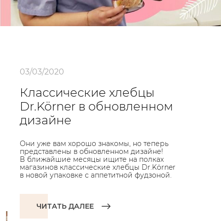
03/03/2020
Классические хлебцы
Dr.Körner в обновленном
дизайне
Они уже вам хорошо знакомы, но теперь
представлены в обновленном дизайне!
В ближайшие месяцы ищите на полках
магазинов классические хлебцы Dr.Körner
в новой упаковке с аппетитной фудзоной.
ЧИТАТЬ ДАЛЕЕ