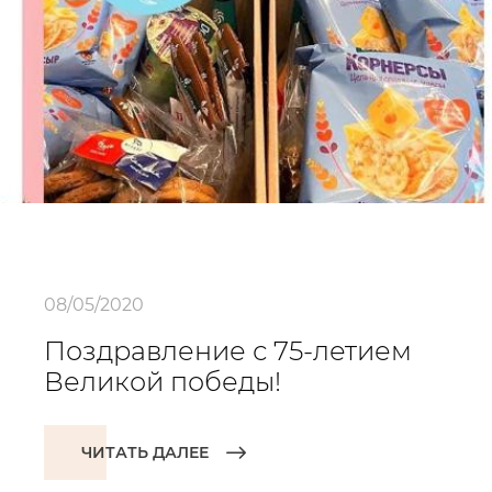
08/05/2020
Поздравление с 75-летием
Великой победы!
ЧИТАТЬ ДАЛЕЕ