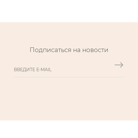
Подписаться на новости