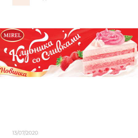
13/07/2020