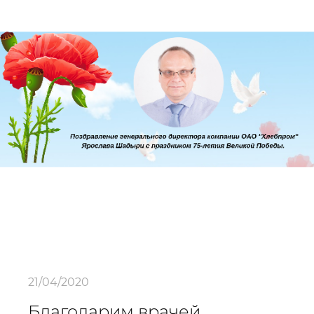
21/04/2020
Благодарим врачей