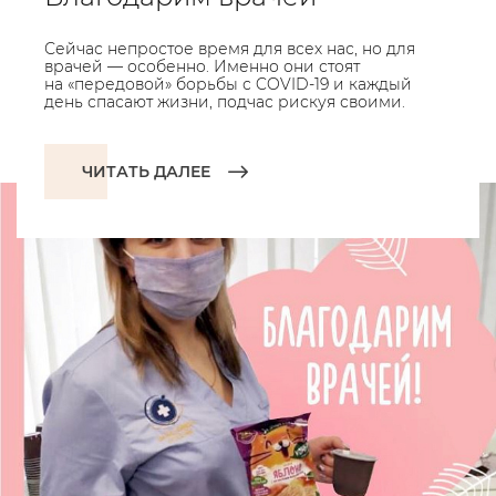
Сейчас непростое время для всех нас, но для
врачей — особенно. Именно они стоят
на «передовой» борьбы с COVID-19 и каждый
день спасают жизни, подчас рискуя своими.
ЧИТАТЬ ДАЛЕЕ