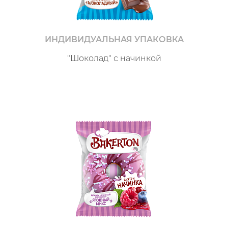
ИНДИВИДУАЛЬНАЯ УПАКОВКА
"Шоколад" с начинкой