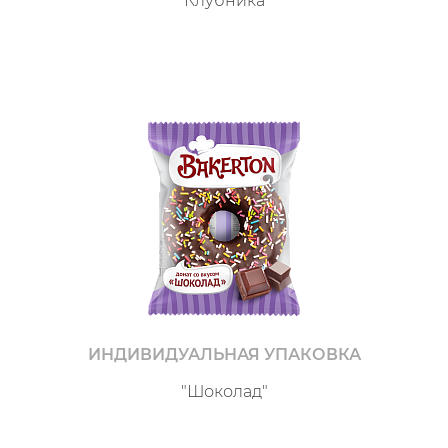
"Клубника"
ИНДИВИДУАЛЬНАЯ УПАКОВКА
"Шоколад"