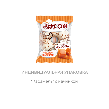
ИНДИВИДУАЛЬНАЯ УПАКОВКА
"Карамель" с начинкой