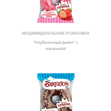
ИНДИВИДУАЛЬНАЯ УПАКОВКА
"Клубничный джем" с
начинкой