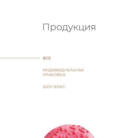
Продукция
ВСЕ
ИНДИВИДУАЛЬНАЯ
УПАКОВКА
ШОУ-БОКС