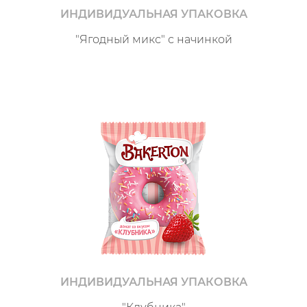
ИНДИВИДУАЛЬНАЯ УПАКОВКА
"Ягодный микс" с начинкой
ИНДИВИДУАЛЬНАЯ УПАКОВКА