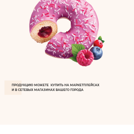
ПРОДУКЦИЮ МОЖЕТЕ КУПИТЬ НА МАРКЕТПЛЕЙСАХ
И В СЕТЕВЫХ МАГАЗИНАХ ВАШЕГО ГОРОДА