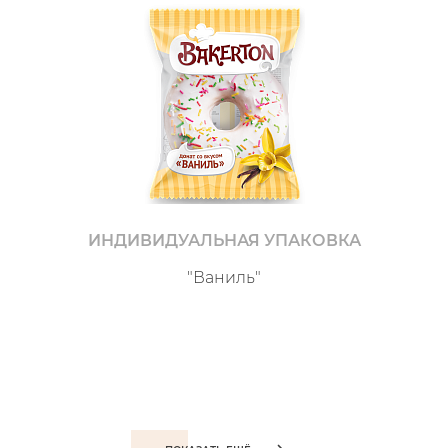
ИНДИВИДУАЛЬНАЯ УПАКОВКА
"Ваниль"