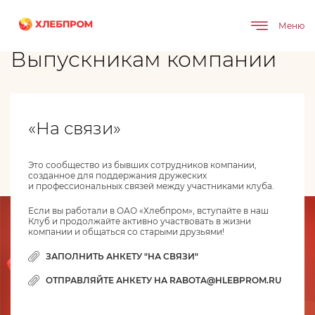
Меню
Главная
Карьера
Выпускникам компании
Выпускникам компании
«На связи»
Это сообщество из бывших сотрудников компании,
созданное для поддержания дружеских
и профессиональных связей между участниками клуба.
Если вы работали в ОАО «Хлебпром», вступайте в наш
Клуб и продолжайте активно участвовать в жизни
компании и общаться со старыми друзьями!
ЗАПОЛНИТЬ АНКЕТУ "НА СВЯЗИ"
ОТПРАВЛЯЙТЕ АНКЕТУ НА RABOTA@HLEBPROM.RU