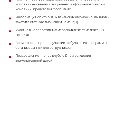
компании — свежая и актуальная информация о жизни
компании, предстоящих событиях
Информация об открытых вакансиях (возможно, вы вновь
захотите стать частью нашей команды)
Участие в корпоративных мероприятиях, тематических
встречах
Возможность принять участие в обучающих программах,
организованных для сотрудников
Поздравление членов клуба с Днём рождения,
знаменательной датой