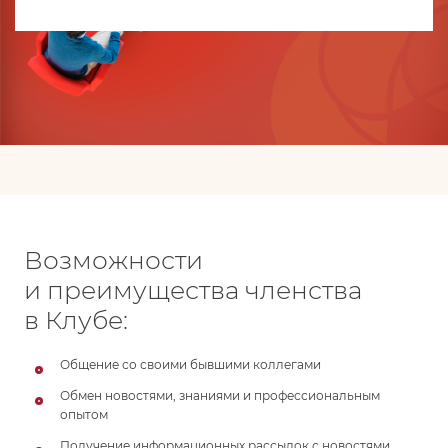
Возможности
и преимущества членства
в Клубе:
Общение со своими бывшими коллегами
Обмен новостями, знаниями и профессиональным
опытом
Получение информационных рассылок с новостями