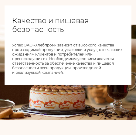
Качество и пищевая
безопасность
Успех ОАО «Хлебпром» зависит от высокого качества
производимой продукции, упаковки и услуг, отвечающих
ожиданиям клиентов и потребителей или
превосходящих их. Необходимым условием является
ответственность за обеспечение качества и пищевой
безопасности всей продукции, производимой
и реализуемой компанией.