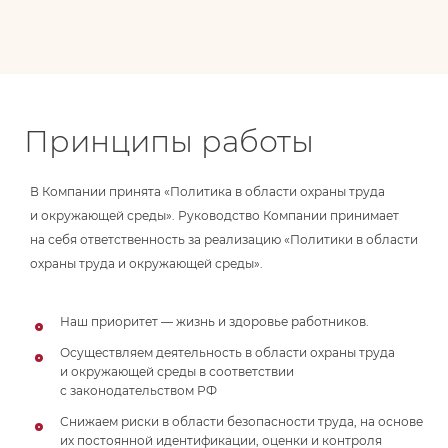
Принципы работы
В Компании принята «Политика в области охраны труда
и окружающей среды». Руководство Компании принимает
на себя ответственность за реализацию «Политики в области
охраны труда и окружающей среды».
Наш приоритет — жизнь и здоровье работников.
Осуществляем деятельность в области охраны труда
и окружающей среды в соответствии
с законодательством РФ
Снижаем риски в области безопасности труда, на основе
их постоянной идентификации, оценки и контроля