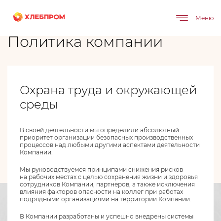
Меню
Главная
О компании
Политика компании
Политика компании
Охрана труда и окружающей
среды
В своей деятельности мы определили абсолютный
приоритет организации безопасных производственных
процессов над любыми другими аспектами деятельности
Компании.
Мы руководствуемся принципами снижения рисков
на рабочих местах с целью сохранения жизни и здоровья
сотрудников Компании, партнеров, а также исключения
влияния факторов опасности на коллег при работах
подрядными организациями на территории Компании.
В Компании разработаны и успешно внедрены системы