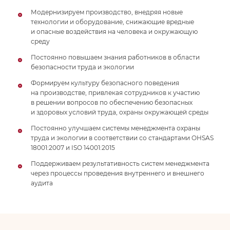
Модернизируем производство, внедряя новые
технологии и оборудование, снижающие вредные
и опасные воздействия на человека и окружающую
среду
Постоянно повышаем знания работников в области
безопасности труда и экологии
Формируем культуру безопасного поведения
на производстве, привлекая сотрудников к участию
в решении вопросов по обеспечению безопасных
и здоровых условий труда, охраны окружающей среды
Постоянно улучшаем системы менеджмента охраны
труда и экологии в соответствии со стандартами OHSAS
18001:2007 и ISO 14001:2015
Поддерживаем результативность систем менеджмента
через процессы проведения внутреннего и внешнего
аудита