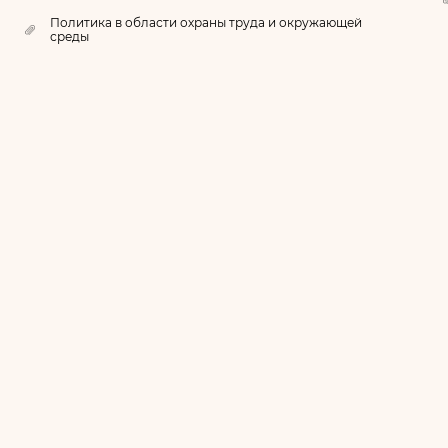
Политика в области охраны труда и окружающей
среды