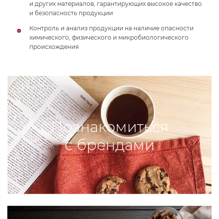
и других материалов, гарантирующих высокое качество
и безопасность продукции
Контроль и анализ продукции на наличие опасности
химического, физического и микробиологического
происхождения
Познакомиться
с брендами