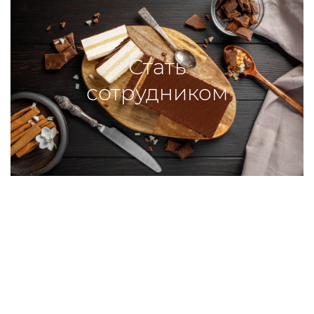
Стать
сотрудником