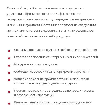
Основной задачей компании является непрерывное
улучшение. Принятые показатели эффективности
измеряются, оцениваются и подтверждаются внутренними
и внешними аудитами. Постоянное следование следующим
принципам помогает нам достигать значимых результатов
и высочайшего качества нашей продукции.
Создание продукции с учетом требований потребителя
Строгое соблюдение санитарно-гигиенических условий
Модернизация производства
Соблюдение условий транспортировки и хранения
Четкое соблюдение производственных процессов,
соответствие международным стандартам
Постоянное развитие сотрудиков в вопросах качества
и безопасности продукции
Внимательный выбор поставщиков сырья, упаковки