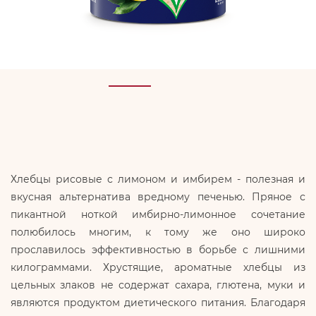
Хлебцы рисовые с лимоном и имбирем - полезная и
вкусная альтернатива вредному печенью. Пряное с
пикантной ноткой имбирно-лимонное сочетание
полюбилось многим, к тому же оно широко
прославилось эффективностью в борьбе с лишними
килограммами. Хрустящие, ароматные хлебцы из
цельных злаков не содержат сахара, глютена, муки и
являются продуктом диетического питания. Благодаря