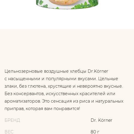
Цельнозерновые воздушные хлебцы Dr.Körner
с насыщенными и популярными вкусами. Цельные
злаки, без глютена, хрустящие и невероятно вкусные.
Без консервантов, искусственных красителей или
ароматизаторов. Это сенсация из риса и натуральных
приправ, которая вам понравится!
БРЕНД
Dr. Körner
ВЕС
80 г