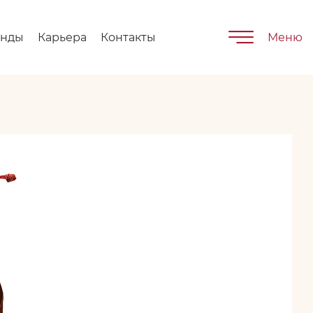
енды
Карьера
Контакты
Меню