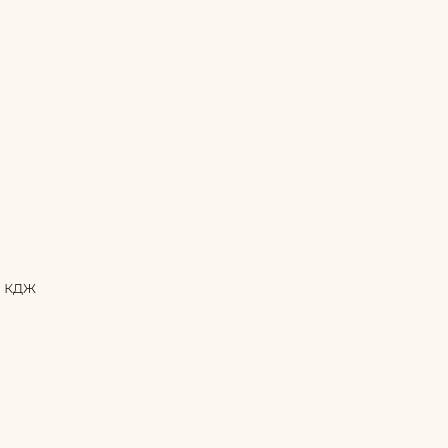
0 кдж