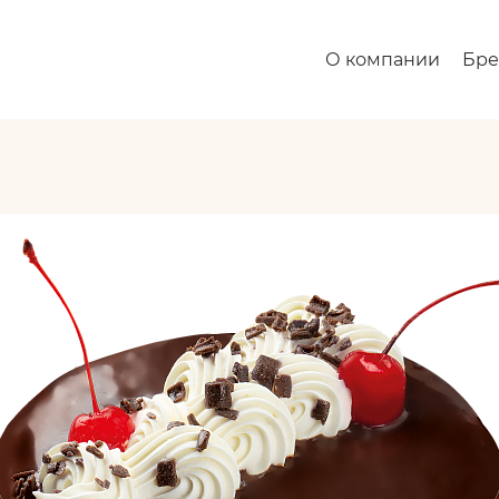
О компании
Бр