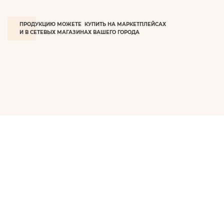
ПРОДУКЦИЮ МОЖЕТЕ КУПИТЬ НА МАРКЕТПЛЕЙСАХ
И В СЕТЕВЫХ МАГАЗИНАХ ВАШЕГО ГОРОДА