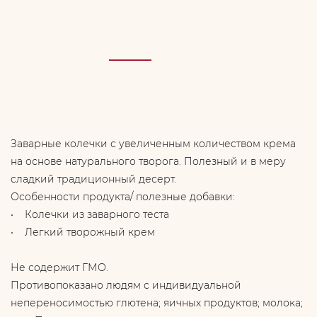
Заварные колечки с увеличенным количеством крема
на основе натурального творога. Полезный и в меру
сладкий традиционный десерт.
Особенности продукта/ полезные добавки:
• Колечки из заварного теста
• Легкий творожный крем
Не содержит ГМО.
Противопоказано людям с индивидуальной
непереносимостью глютена; яичных продуктов; молока;