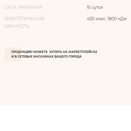
СРОК ХРАНЕНИЯ
15 суток
ЭНЕРГЕТИЧЕСКАЯ
430 ккал, 1800 кДж
ЦЕННОСТЬ
ПРОДУКЦИЮ МОЖЕТЕ КУПИТЬ НА МАРКЕТПЛЕЙСАХ
И В СЕТЕВЫХ МАГАЗИНАХ ВАШЕГО ГОРОДА