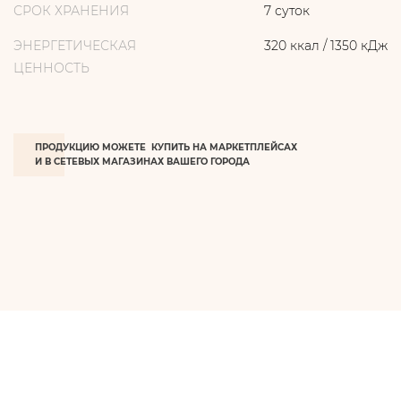
СРОК ХРАНЕНИЯ
7 суток
ЭНЕРГЕТИЧЕСКАЯ
320 ккал / 1350 кДж
ЦЕННОСТЬ
ПРОДУКЦИЮ МОЖЕТЕ КУПИТЬ НА МАРКЕТПЛЕЙСАХ
И В СЕТЕВЫХ МАГАЗИНАХ ВАШЕГО ГОРОДА