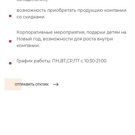
возможность приобретать продукцию компании
со скидками
Корпоративные мероприятия, подарки детям на
Новый год, возможности для роста внутри
компании.
График работы: ПН,ВТ,СР,ПТ с 10:30-21:00
ОТПРАВИТЬ ОТКЛИК