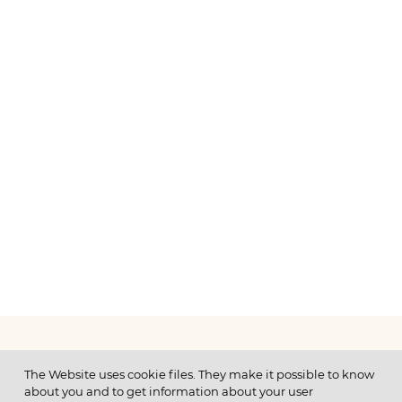
МЕНЮ
The Website uses cookie files. They make it possible to know
about you and to get information about your user