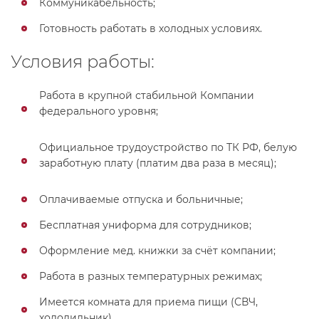
Коммуникабельность;
Готовность работать в холодных условиях.
Условия работы:
Работа в крупной стабильной Компании
федерального уровня;
Официальное трудоустройство по ТК РФ, белую
заработную плату (платим два раза в месяц);
Оплачиваемые отпуска и больничные;
Бесплатная униформа для сотрудников;
Оформление мед. книжки за счёт компании;
Работа в разных температурных режимах;
Имеется комната для приема пищи (СВЧ,
холодильник).