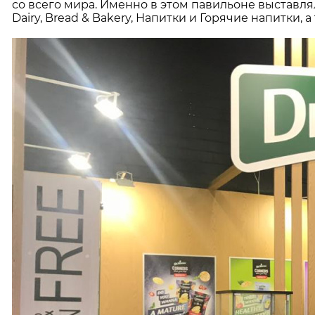
со всего мира. Именно в этом павильоне выставлялс
Dairy, Bread & Bakery, Напитки и Горячие напитки,