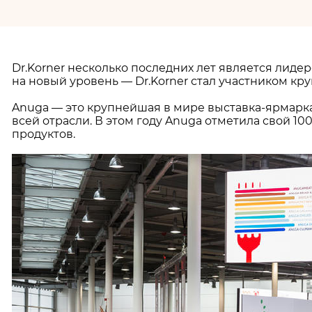
Dr.Korner несколько последних лет является лиде
на новый уровень — Dr.Korner стал участником 
Anuga — это крупнейшая в мире выставка-ярмарка
всей отрасли. В этом году Anuga отметила свой 
продуктов.