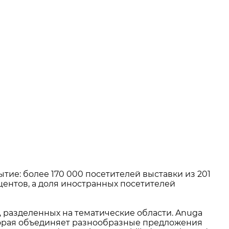
ытие: более 170 000 посетителей выставки из 201
центов, а доля иностранных посетителей
 разделенных на тематические области. Anuga
оторая объединяет разнообразные предложения