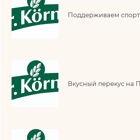
Поддерживаем спорт
Вкусный перекус на