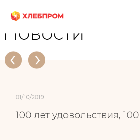
Главная
О компании
Новости
100 лет удовольствия, 100 лет экспо
Новости
‹
›
01/10/2019
100 лет удовольствия, 10