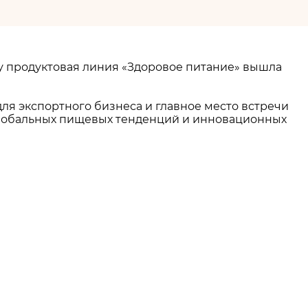
оду продуктовая линия «Здоровое питание» вышла
ля экспортного бизнеса и главное место встречи
, глобальных пищевых тенденций и инновационных