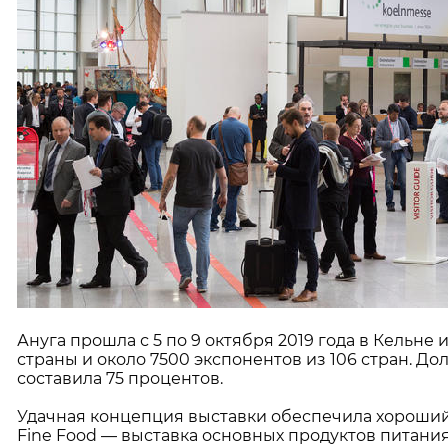
Ануга прошла с 5 по 9 октября 2019 года в Кельне
страны и около 7500 экспонентов из 106 стран. Д
составила 75 процентов.
Удачная концепция выставки обеспечила хороший
Fine Food — выставка основных продуктов питани