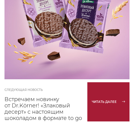
СЛЕДУЮЩАЯ НОВОСТЬ
Встречаем новинку
ЧИТАТЬ ДАЛЕЕ
от Dr.Körner! «Злаковый
десерт» с настоящим
шоколадом в формате to go