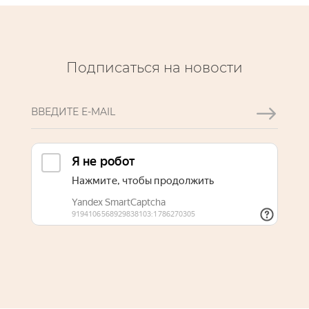
Подписаться на новости