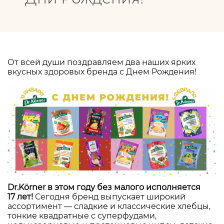
От всей души поздравляем два наших ярких
вкусных здоровых бренда с Днем Рождения!
Dr.Körner в этом году без малого исполняется
17 лет!
Сегодня бренд выпускает широкий
ассортимент — сладкие и классические хлебцы,
тонкие квадратные с суперфудами,