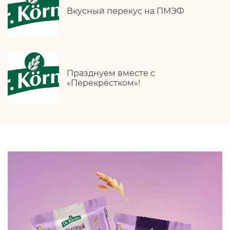
Вкусный перекус на ПМЭФ
Празднуем вместе с
«Перекрёстком»!