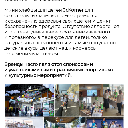
Мини хлебцы для детей
Jr.Korner
для
сознательных мам, которые стремятся
к сохранению здоровья своих детей и ценят
безопасность продукта. Отсутствие аллергенов
и глютена, уникальное сочетание «вкусного
и полезного» в перекусе для детей, только
натуральные компоненты и самые популярные
детские вкусы делают наши корнерсы
незаменимым снеком!
Бренды часто являются спонсорами
и участниками самых различных спортивных
и культурных мероприятий.