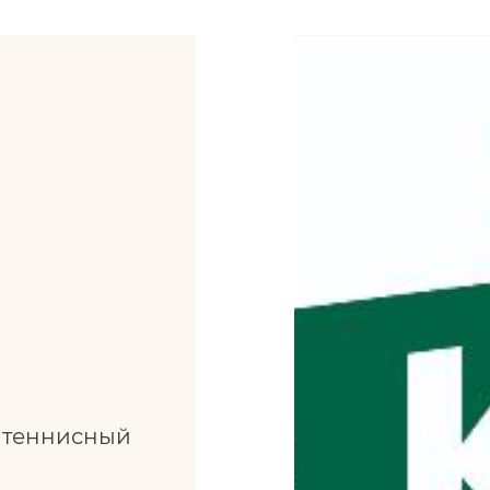
л теннисный