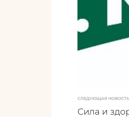
СЛЕДУЮЩАЯ НОВОСТ
Сила и здо