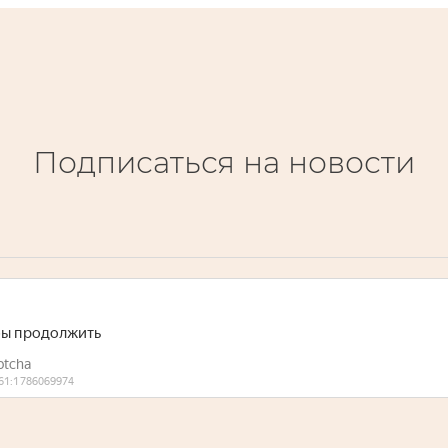
Подписаться на новости