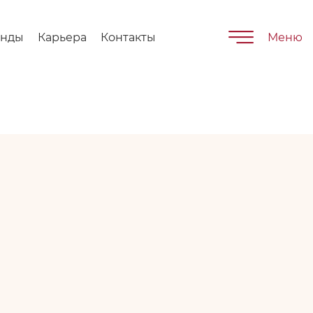
енды
Карьера
Контакты
Меню