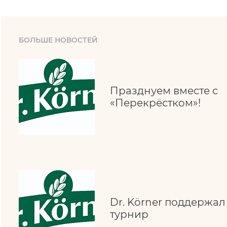
БОЛЬШЕ НОВОСТЕЙ
Празднуем вместе с
«Перекрёстком»!
Dr. Körner поддержа
турнир