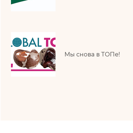
Мы снова в ТОПе!