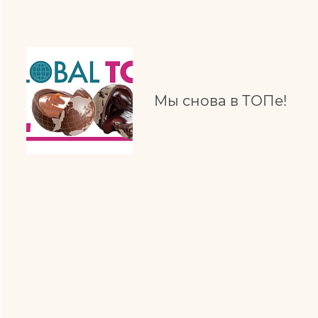
Мы снова в ТОПе!