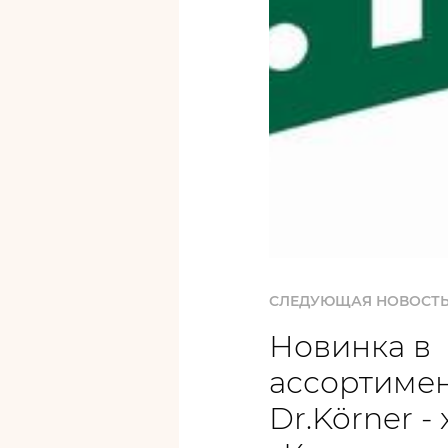
СЛЕДУЮЩАЯ НОВОСТ
Новинка в
ассортиме
Dr.Körner -