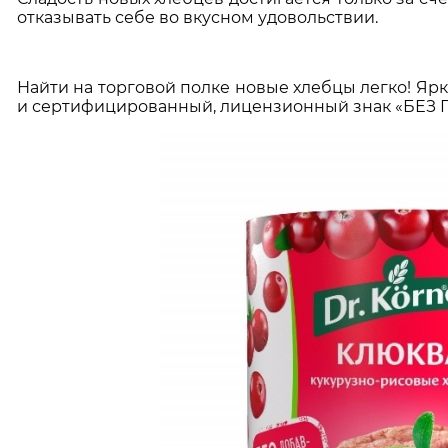
отказывать себе во вкусном удовольствии.
Найти на торговой полке новые хлебцы легко! Я
и сертифицированный, лицензионный знак «БЕЗ 