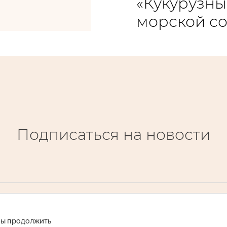
«Кукурузны
морской со
Подписаться на новости