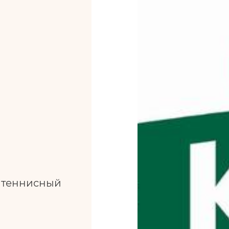
л теннисный