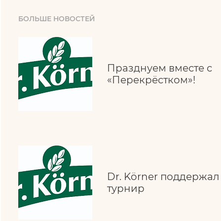
БОЛЬШЕ НОВОСТЕЙ
Празднуем вместе с
«Перекрёстком»!
Dr. Körner поддержа
турнир