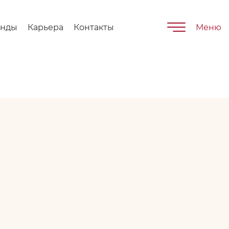
енды
Карьера
Контакты
Меню