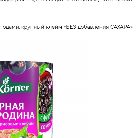
ягодами, крупный клейм «БЕЗ добавления САХАРА»