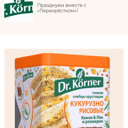
Празднуем вместе с
«Перекрёстком»!