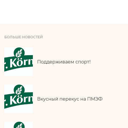
БОЛЬШЕ НОВОСТЕЙ
Поддерживаем спорт!
Вкусный перекус на ПМЭФ