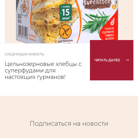
СЛЕДУЮЩАЯ НОВОСТЬ
ЧИТАТЬ ДАЛЕЕ
Цельнозерновые хлебцы с
суперфудами для
настоящих гурманов!
Подписаться на новости