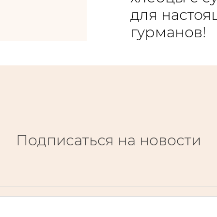
для настоя
гурманов!
Подписаться на новости