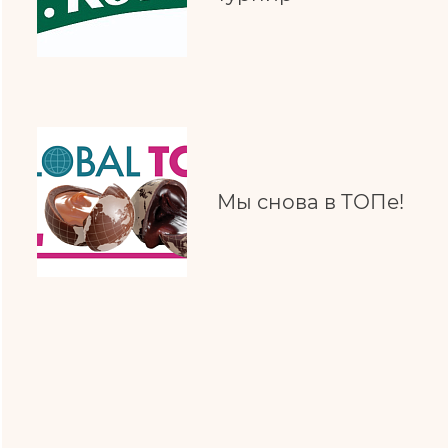
Мы снова в ТОПе!