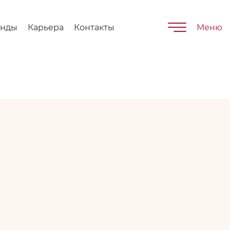
енды
Карьера
Контакты
Меню