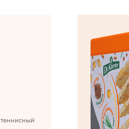
л теннисный