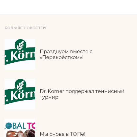
БОЛЬШЕ НОВОСТЕЙ
Празднуем вместе с
«Перекрёстком»!
Dr. Körner поддержал теннисный
турнир
Мы снова в ТОПе!