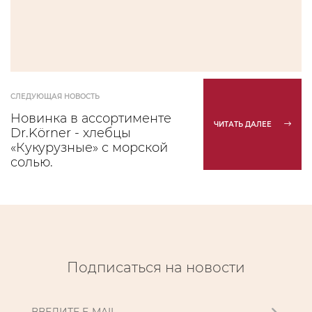
СЛЕДУЮЩАЯ НОВОСТЬ
Новинка в ассортименте
ЧИТАТЬ ДАЛЕЕ
Dr.Körner - хлебцы
«Кукурузные» с морской
солью.
Подписаться на новости