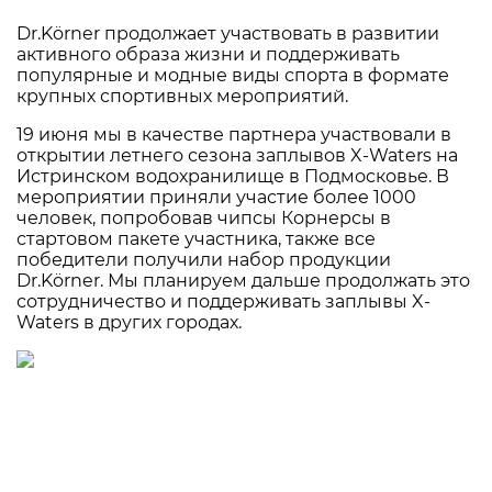
Dr.Körner продолжает участвовать в развитии
активного образа жизни и поддерживать
популярные и модные виды спорта в формате
крупных спортивных мероприятий.
19 июня мы в качестве партнера участвовали в
открытии летнего сезона заплывов X-Waters на
Истринском водохранилище в Подмосковье. В
мероприятии приняли участие более 1000
человек, попробовав чипсы Корнерсы в
стартовом пакете участника, также все
победители получили набор продукции
Dr.Körner. Мы планируем дальше продолжать это
сотрудничество и поддерживать заплывы X-
Waters в других городах.