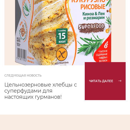
СЛЕДУЮЩАЯ НОВОСТЬ
ЧИТАТЬ ДАЛЕЕ
Цельнозерновые хлебцы с
суперфудами для
настоящих гурманов!