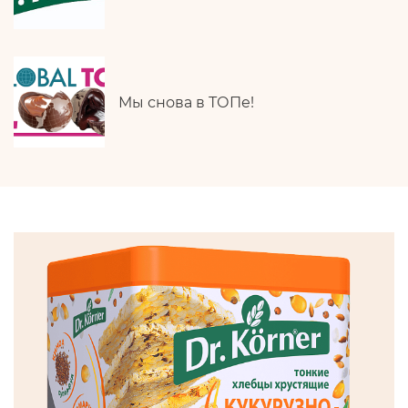
Мы снова в ТОПе!