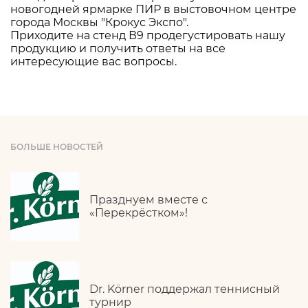
новогодней ярмарке ПИР в выстовочном центре
города Москвы "Крокус Экспо".
Приходите на стенд В9 продегустировать нашу
продукцию и получить ответы на все
интересующие вас вопросы.
БОЛЬШЕ НОВОСТЕЙ
Празднуем вместе с
«Перекрёстком»!
Dr. Körner поддержал теннисный
турнир