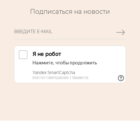
Подписаться на новости