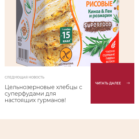
СЛЕДУЮЩАЯ НОВОСТЬ
ЧИТАТЬ ДАЛЕЕ
Цельнозерновые хлебцы с
суперфудами для
настоящих гурманов!