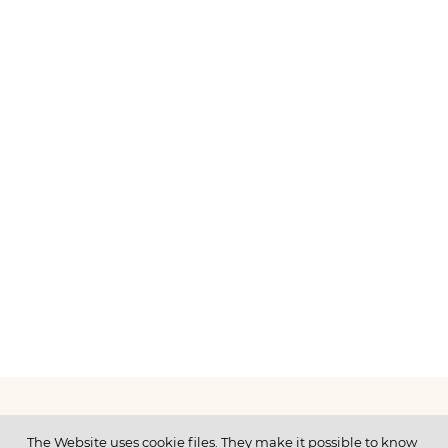
МЕНЮ
The Website uses cookie files. They make it possible to know