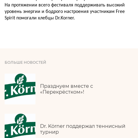
На протяжении всего фестиваля поддерживать высокий
уровень энергии и бодрого настроения участникам Free
Spirit помогали хлебцы Dr.Korner.
БОЛЬШЕ НОВОСТЕЙ
Празднуем вместе с
«Перекрёстком»!
Dr. Körner поддержал теннисный
турнир