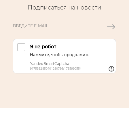
Подписаться на новости