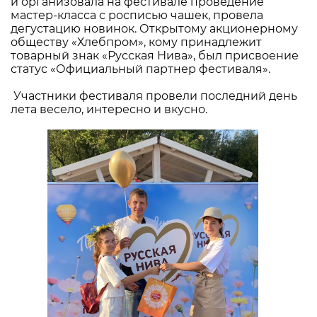
и организовала на фестивале проведение
мастер-класса с росписью чашек, провела
дегустацию новинок. Открытому акционерному
обществу «Хлебпром», кому принадлежит
товарный знак «Русская Нива», был присвоение
статус «Официальный партнер фестиваля».
Участники фестиваля провели последний день
лета весело, интересно и вкусно.