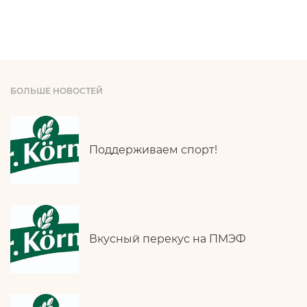
БОЛЬШЕ НОВОСТЕЙ
Поддерживаем спорт!
Вкусный перекус на ПМЭФ