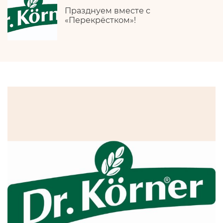
Празднуем вместе с
«Перекрёстком»!