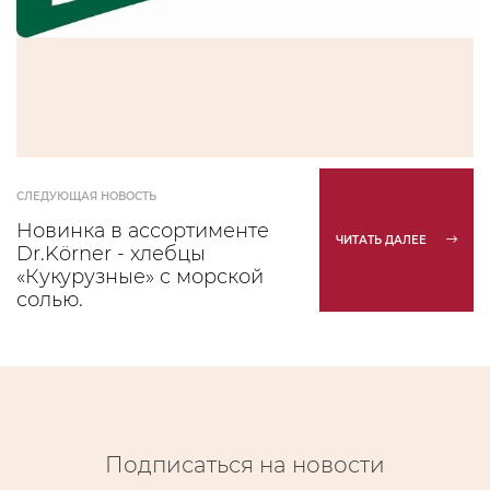
СЛЕДУЮЩАЯ НОВОСТЬ
Новинка в ассортименте
ЧИТАТЬ ДАЛЕЕ
Dr.Körner - хлебцы
«Кукурузные» с морской
солью.
Подписаться на новости