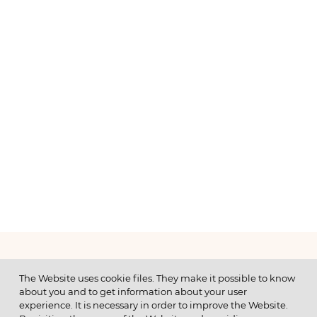
МЕНЮ
The Website uses cookie files. They make it possible to know
about you and to get information about your user
experience. It is necessary in order to improve the Website.