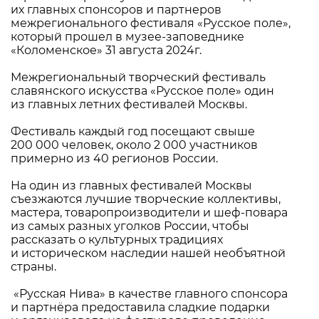
их главных спонсоров и партнеров
межрегионального фестиваля «Русское поле»,
который прошел в музее-заповеднике
«Коломенское» 31 августа 2024г.
Межрегиональный творческий фестиваль
славянского искусства «Русское поле» один
из главных летних фестивалей Москвы.
Фестиваль каждый год посещают свыше
200 000 человек, около 2 000 участников
примерно из 40 регионов России.
На один из главных фестивалей Москвы
съезжаются лучшие творческие коллективы,
мастера, товаропроизводители и шеф-повара
из самых разных уголков России, чтобы
рассказать о культурных традициях
и историческом наследии нашей необъятной
страны.
«Русская Нива» в качестве главного спонсора
и партнёра предоставила сладкие подарки