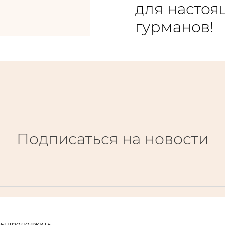
для настоя
гурманов!
Подписаться на новости