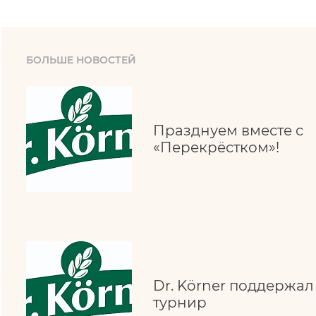
БОЛЬШЕ НОВОСТЕЙ
Празднуем вместе с
«Перекрёстком»!
Dr. Körner поддержа
турнир