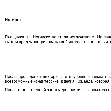
Ногинск
Площадка в г. Ногинске не стала исключением. На зав
смогли продемонстрировать свой интеллект, скорость и 
После проведения викторины и вручения сладких при
всевозможные кондитерские изделия. Команда, которая 
После торжественной части мероприятия и занимательны