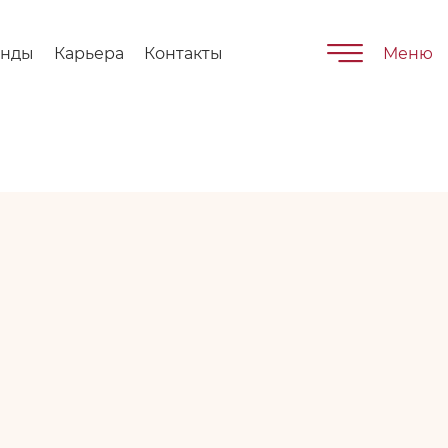
енды
Карьера
Контакты
Меню