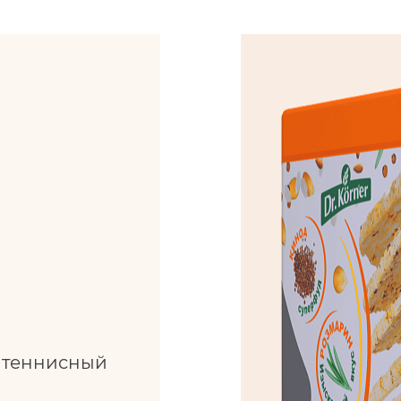
л теннисный