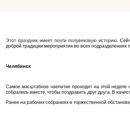
Этот праздник имеет почти полувековую историю.
Сейч
доброй традиции мероприятия во всех подразделениях п
Челябинск
Самое масштабное чаепитие проходит на этой неделе на
собрались вместе, чтобы поздравить друг друга. В каче
Ранее на рабочих собраниях в торжественной обстанов