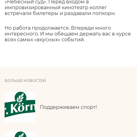
«Небесный суд». Перед входом в
импровизированный кинотеатр коллег
встречали билетеры и раздавали попкорн.
Но работа продолжается. Впереди много
интересного. И мы обещаем держать вас в курсе
всех самых «вкусных» событий.
БОЛЬШЕ НОВОСТЕЙ
Поддерживаем спорт!