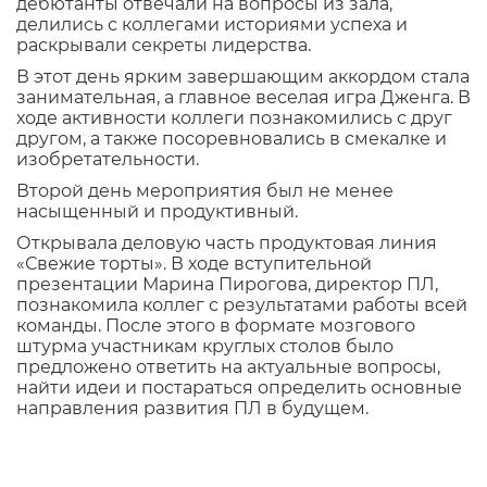
дебютанты отвечали на вопросы из зала,
делились с коллегами историями успеха и
раскрывали секреты лидерства.
В этот день ярким завершающим аккордом стала
занимательная, а главное веселая игра Дженга. В
ходе активности коллеги познакомились с друг
другом, а также посоревновались в смекалке и
изобретательности.
Второй день мероприятия был не менее
насыщенный и продуктивный.
Открывала деловую часть продуктовая линия
«Свежие торты». В ходе вступительной
презентации Марина Пирогова, директор ПЛ,
познакомила коллег с результатами работы всей
команды. После этого в формате мозгового
штурма участникам круглых столов было
предложено ответить на актуальные вопросы,
найти идеи и постараться определить основные
направления развития ПЛ в будущем.