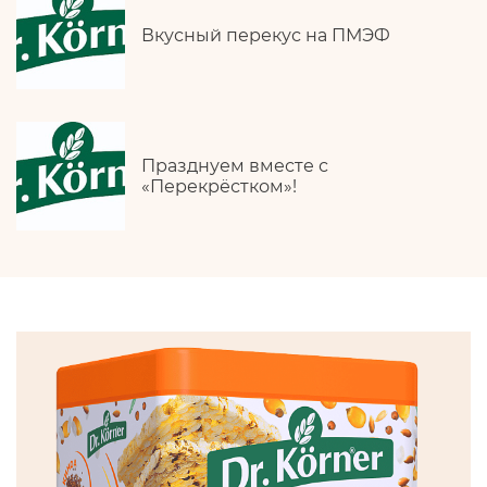
Вкусный перекус на ПМЭФ
Празднуем вместе с
«Перекрёстком»!