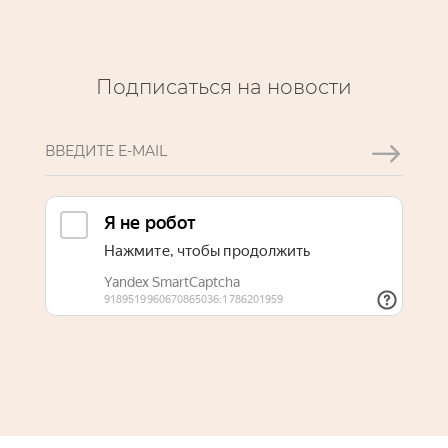
Подписаться на новости