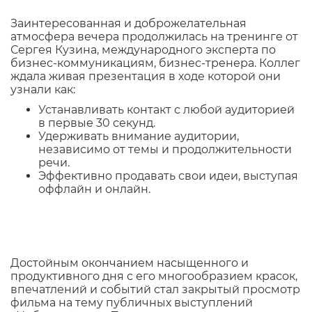
Заинтересованная и доброжелательная
атмосфера вечера продолжилась на тренинге от
Сергея Кузина, международного эксперта по
бизнес-коммуникациям, бизнес-тренера. Коллег
ждала живая презентация в ходе которой они
узнали как:
Устанавливать контакт с любой аудиторией
в первые 30 секунд.
Удерживать внимание аудитории,
независимо от темы и продолжительности
речи.
Эффективно продавать свои идеи, выступая
оффлайн и онлайн.
Достойным окончанием насыщенного и
продуктивного дня с его многообразием красок,
впечатлений и событий стал закрытый просмотр
фильма на тему публичных выступлений