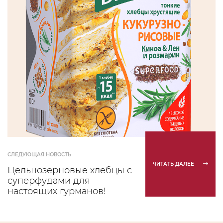
СЛЕДУЮЩАЯ НОВОСТЬ
ЧИТАТЬ ДАЛЕЕ
Цельнозерновые хлебцы с
суперфудами для
настоящих гурманов!