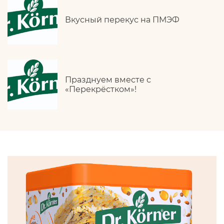
Вкусный перекус на ПМЭФ
Празднуем вместе с
«Перекрёстком»!