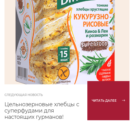
СЛЕДУЮЩАЯ НОВОСТЬ
ЧИТАТЬ ДАЛЕЕ
Цельнозерновые хлебцы с
суперфудами для
настоящих гурманов!