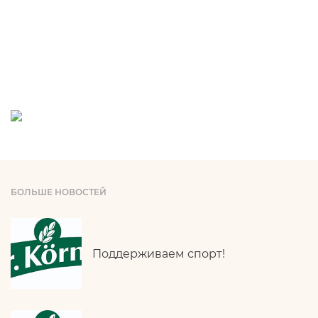
БОЛЬШЕ НОВОСТЕЙ
Поддерживаем спорт!