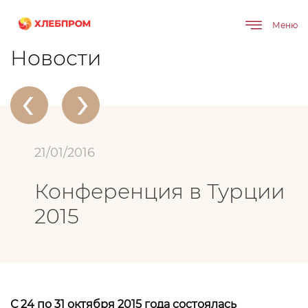
Меню
Главная
О компании
Новости
Конференция в Турции 2015
Новости
‹
›
21/01/2016
Конференция в Турции
2015
С 24 по 31 октября 2015 года состоялась