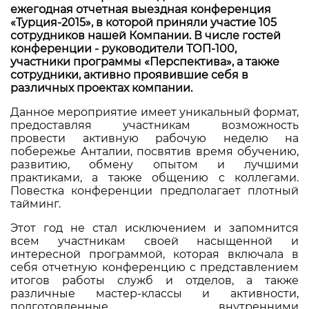
ежегодная отчетная выездная конференция
«Турция-2015», в которой приняли участие 105
сотрудников нашей Компании. В числе гостей
конференции - руководители ТОП-100,
участники программы «Перспектива», а также
сотрудники, активно проявившие себя в
различных проектах компании.
Данное мероприятие имеет уникальный формат,
предоставляя участникам возможность
провести активную рабочую неделю на
побережье Анталии, посвятив время обучению,
развитию, обмену опытом и лучшими
практиками, а также общению с коллегами.
Повестка конференции предполагает плотный
тайминг.
Этот год не стал исключением и запомнится
всем участникам своей насыщенной и
интересной программой, которая включала в
себя отчетную конференцию с представлением
итогов работы служб и отделов, а также
различные мастер-классы и активности,
подготовленные внутренними