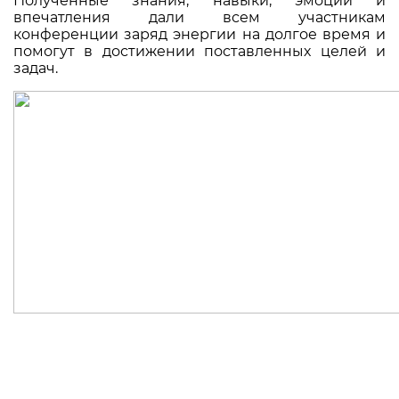
Полученные знания, навыки, эмоции и
впечатления дали всем участникам
конференции заряд энергии на долгое время и
помогут в достижении поставленных целей и
задач.