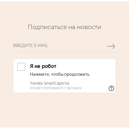
Подписаться на новости