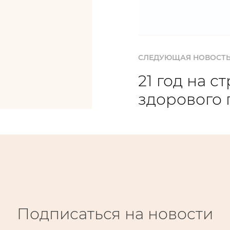
СЛЕДУЮЩАЯ НОВОСТ
21 год на с
здорового 
Подписаться на новости