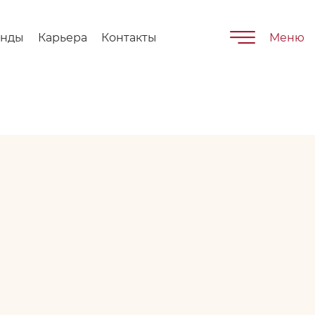
енды
Карьера
Контакты
Меню