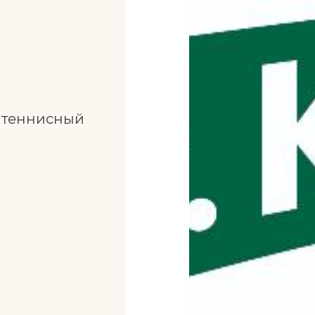
л теннисный