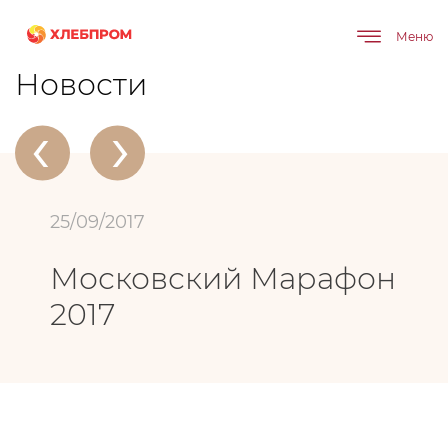
Меню
Главная
О компании
Новости
Московский Марафон 2017
Новости
‹
›
25/09/2017
Московский Марафон
2017