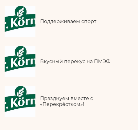
Поддерживаем спорт!
Вкусный перекус на ПМЭФ
Празднуем вместе с
«Перекрёстком»!