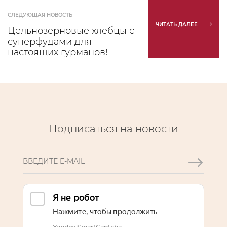
СЛЕДУЮЩАЯ НОВОСТЬ
ЧИТАТЬ ДАЛЕЕ
Цельнозерновые хлебцы с
суперфудами для
настоящих гурманов!
Подписаться на новости