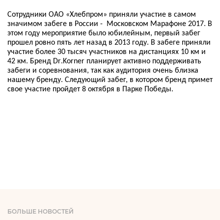
Сотрудники ОАО «Хлебпром» приняли участие в самом
значимом забеге в России - Московском Марафоне 2017. В
этом году мероприятие было юбилейным, первый забег
прошел ровно пять лет назад в 2013 году. В забеге приняли
участие более 30 тысяч участников на дистанциях 10 км и
42 км. Бренд
Dr
.
Korner
планирует активно поддерживать
забеги и соревнования, так как аудитория очень близка
нашему бренду. Следующий забег, в котором бренд примет
свое участие пройдет 8 октября в Парке Победы.
БОЛЬШЕ НОВОСТЕЙ