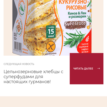
СЛЕДУЮЩАЯ НОВОСТЬ
ЧИТАТЬ ДАЛЕЕ
Цельнозерновые хлебцы с
суперфудами для
настоящих гурманов!