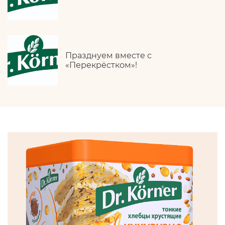
Празднуем вместе с
«Перекрёстком»!