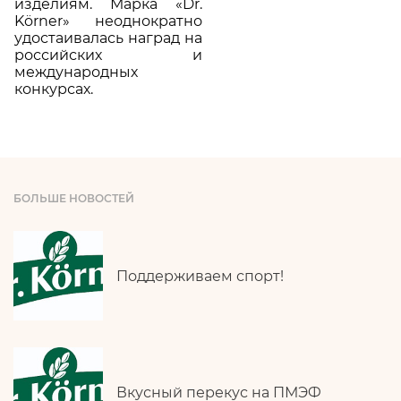
изделиям. Марка «Dr.
Körner» неоднократно
удостаивалась наград на
российских и
международных
конкурсах.
БОЛЬШЕ НОВОСТЕЙ
Поддерживаем спорт!
Вкусный перекус на ПМЭФ