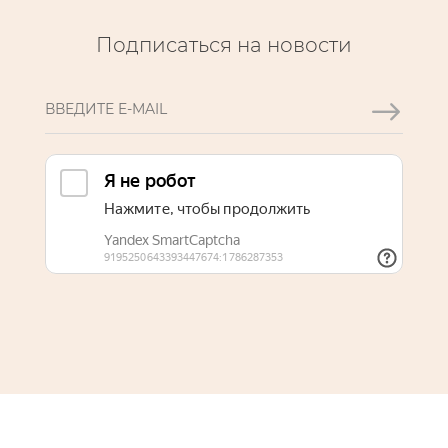
Подписаться на новости