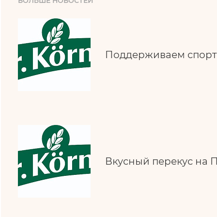
БОЛЬШЕ НОВОСТЕЙ
Поддерживаем спорт
Вкусный перекус на