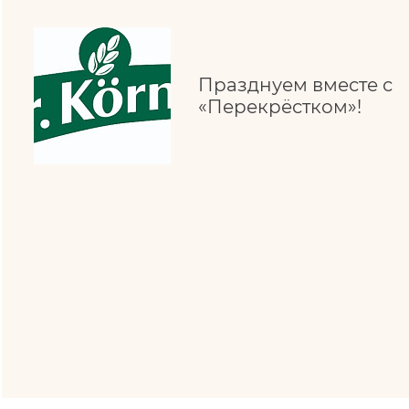
Празднуем вместе с
«Перекрёстком»!