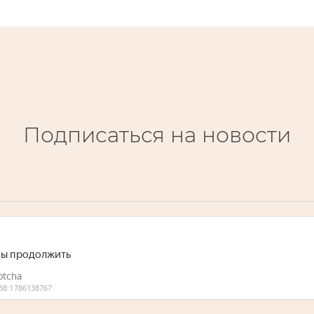
Подписаться на новости