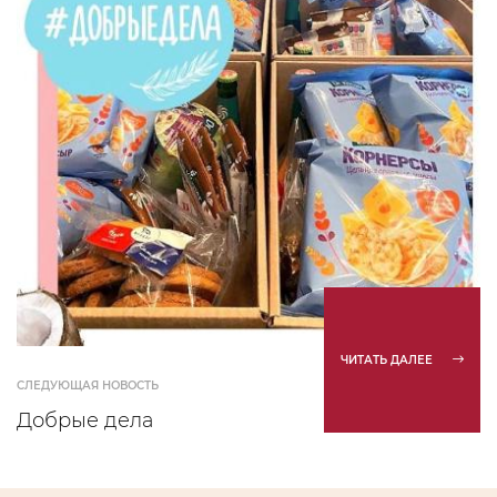
ЧИТАТЬ ДАЛЕЕ
СЛЕДУЮЩАЯ НОВОСТЬ
Добрые дела