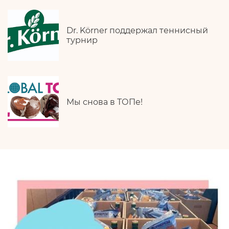
Dr. Körner поддержал теннисный
турнир
Мы снова в ТОПе!