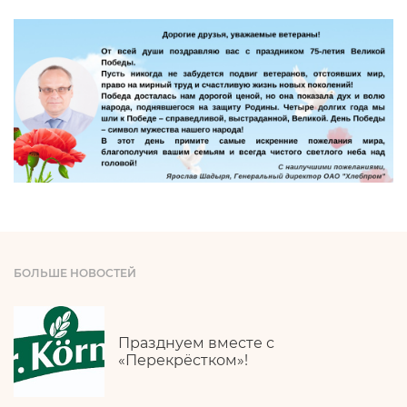
БОЛЬШЕ НОВОСТЕЙ
Празднуем вместе с
«Перекрёстком»!