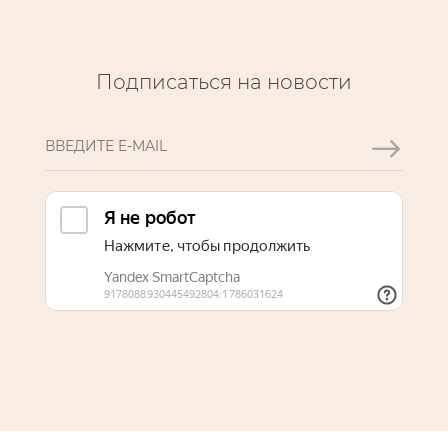
Подписаться на новости