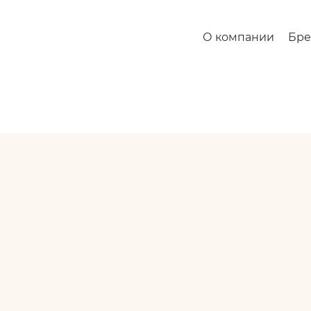
О компании
Бр