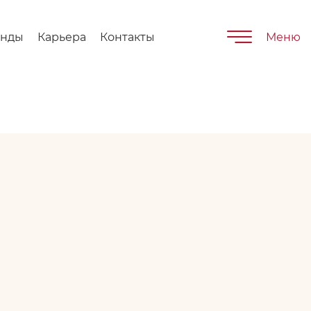
енды
Карьера
Контакты
Меню