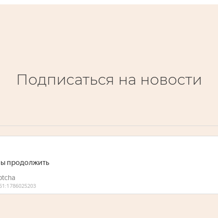
Подписаться на новости