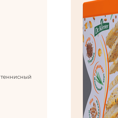
л теннисный