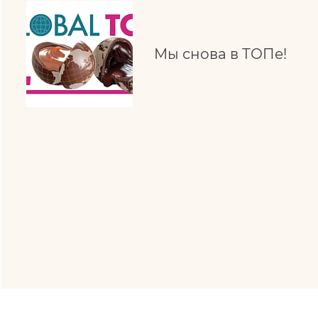
Мы снова в ТОПе!