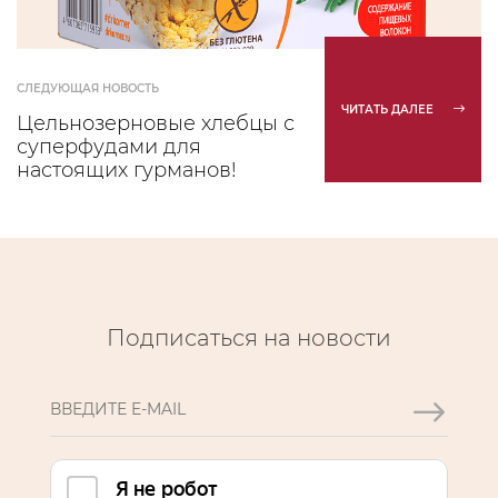
СЛЕДУЮЩАЯ НОВОСТЬ
ЧИТАТЬ ДАЛЕЕ
Цельнозерновые хлебцы с
суперфудами для
настоящих гурманов!
Подписаться на новости