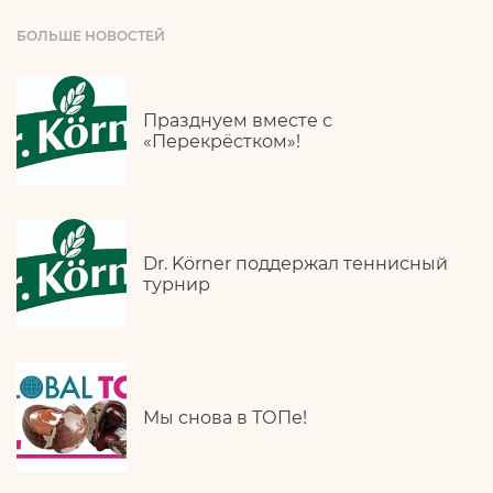
БОЛЬШЕ НОВОСТЕЙ
Празднуем вместе с
«Перекрёстком»!
Dr. Körner поддержал теннисный
турнир
Мы снова в ТОПе!