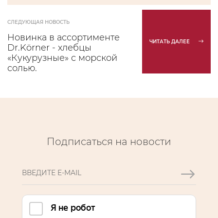
СЛЕДУЮЩАЯ НОВОСТЬ
Новинка в ассортименте
ЧИТАТЬ ДАЛЕЕ
Dr.Körner - хлебцы
«Кукурузные» с морской
солью.
Подписаться на новости