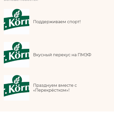
Поддерживаем спорт!
Вкусный перекус на ПМЭФ
Празднуем вместе с
«Перекрёстком»!