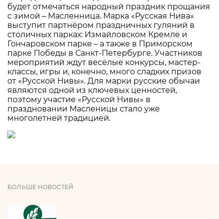
будет отмечаться народный праздник прощания
с зимой – Масленница. Марка «Русская Нива»
выступит партнёром праздничных гуляний в
столичных парках: Измайловском Кремле и
Гончаровском парке – а также в Приморском
парке Победы в Санкт-Петербурге. Участников
мероприятий ждут весёлые конкурсы, мастер-
классы, игры и, конечно, много сладких призов
от «Русской Нивы». Для марки русские обычаи
являются одной из ключевых ценностей,
поэтому участие «Русской Нивы» в
праздновании Масленицы стало уже
многолетней традицией.
БОЛЬШЕ НОВОСТЕЙ