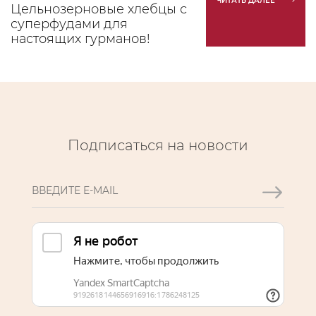
ЧИТАТЬ ДАЛЕЕ
Цельнозерновые хлебцы с
суперфудами для
настоящих гурманов!
Подписаться на новости