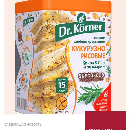
СЛЕДУЮЩАЯ НОВОСТЬ