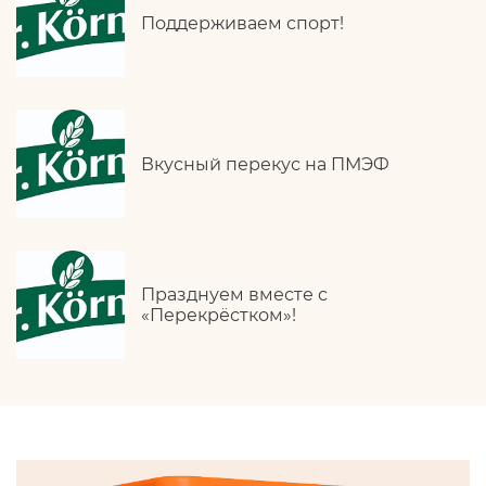
Поддерживаем спорт!
Вкусный перекус на ПМЭФ
Празднуем вместе с
«Перекрёстком»!