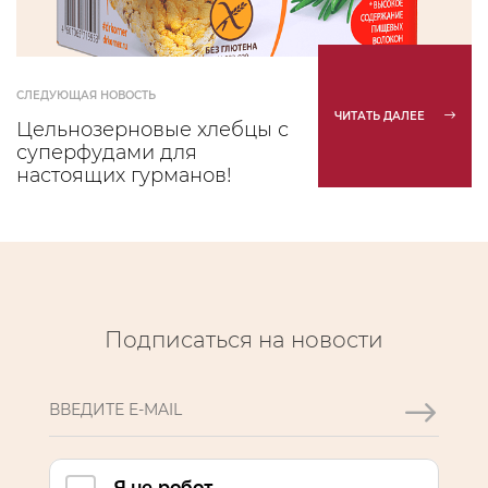
СЛЕДУЮЩАЯ НОВОСТЬ
ЧИТАТЬ ДАЛЕЕ
Цельнозерновые хлебцы с
суперфудами для
настоящих гурманов!
Подписаться на новости