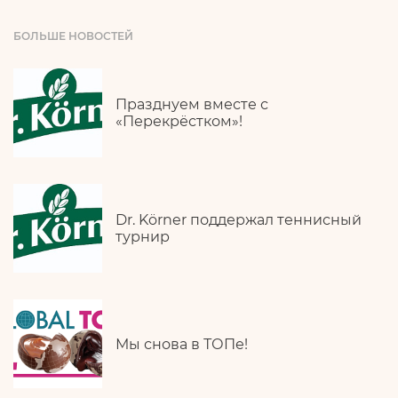
БОЛЬШЕ НОВОСТЕЙ
Празднуем вместе с
«Перекрёстком»!
Dr. Körner поддержал теннисный
турнир
Мы снова в ТОПе!