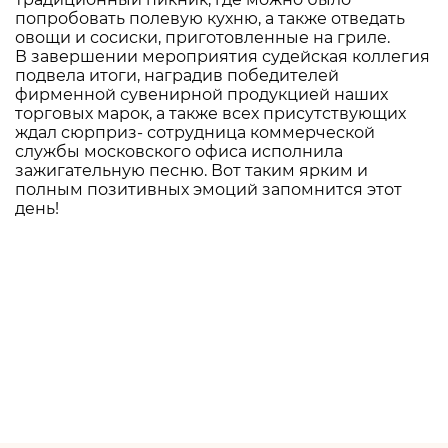
попробовать полевую кухню, а также отведать
овощи и сосиски, приготовленные на гриле.
В завершении мероприятия судейская коллегия
подвела итоги, наградив победителей
фирменной сувенирной продукцией наших
торговых марок, а также всех присутствующих
ждал сюрприз- сотрудница коммерческой
службы московского офиса исполнила
зажигательную песню. Вот таким ярким и
полным позитивных эмоций запомнится этот
день!