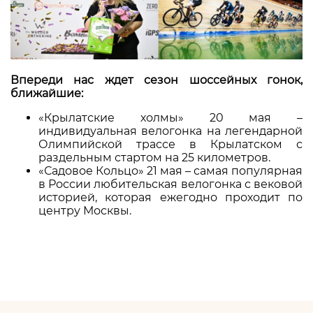
Впереди нас ждет сезон шоссейных гонок,
ближайшие:
«Крылатские холмы» 20 мая –
индивидуальная велогонка на легендарной
Олимпийской трассе в Крылатском с
раздельным стартом на 25 километров.
«Садовое Кольцо» 21 мая – самая популярная
в России любительская велогонка с вековой
историей, которая ежегодно проходит по
центру Москвы.