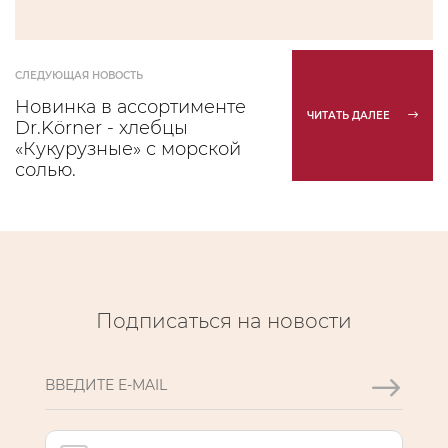
СЛЕДУЮЩАЯ НОВОСТЬ
Новинка в ассортименте
ЧИТАТЬ ДАЛЕЕ
Dr.Körner - хлебцы
«Кукурузные» с морской
солью.
Подписаться на новости