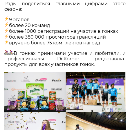
Рады поделиться главными цифрами этого
сезона:
9 этапов
более 20 команд
более 1000 регистраций на участие в гонках
более 380 000 просмотров трансляций
вручено более 75 комплектов наград
В гонках принимали участие и любители, и
профессионалы. Dr.Korner предоставлял
продукты для всех участников гонок.