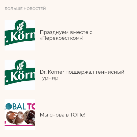
БОЛЬШЕ НОВОСТЕЙ
Празднуем вместе с
«Перекрёстком»!
Dr. Körner поддержал теннисный
турнир
Мы снова в ТОПе!