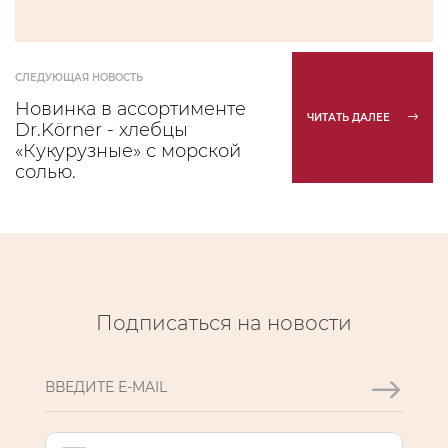
СЛЕДУЮЩАЯ НОВОСТЬ
Новинка в ассортименте
ЧИТАТЬ ДАЛЕЕ
Dr.Körner - хлебцы
«Кукурузные» с морской
солью.
Подписаться на новости