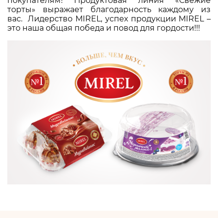
покупателям! Продуктовая линия «Свежие
торты» выражает благодарность каждому из
вас. Лидерство MIREL, успех продукции MIREL –
это наша общая победа и повод для гордости!!!