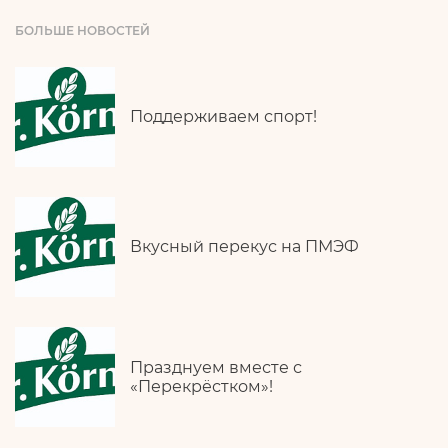
БОЛЬШЕ НОВОСТЕЙ
Поддерживаем спорт!
Вкусный перекус на ПМЭФ
Празднуем вместе с
«Перекрёстком»!