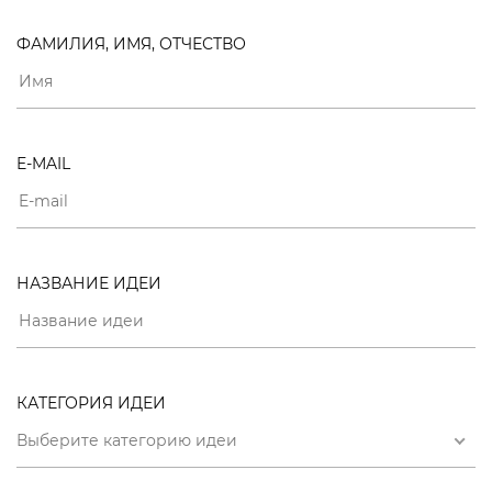
ФАМИЛИЯ, ИМЯ, ОТЧЕСТВО
E-MAIL
НАЗВАНИЕ ИДЕИ
КАТЕГОРИЯ ИДЕИ
Выберите категорию идеи