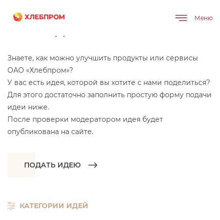
Главная
Банк идей
Меню
Банк идей
Знаете, как можно улучшить продукты или сервисы
ОАО «Хлебпром»?
У вас есть идея, которой вы хотите с нами поделиться?
Для этого достаточно заполнить простую форму подачи
идеи ниже.
После проверки модератором идея будет
опубликована на сайте.
ПОДАТЬ ИДЕЮ
КАТЕГОРИИ ИДЕЙ