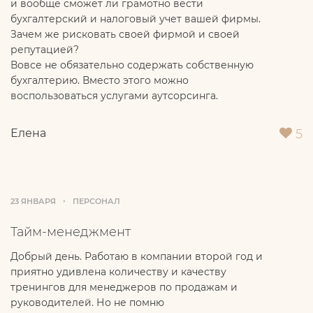
и вообще сможет ли грамотно вести
бухгалтерский и налоговый учет вашей фирмы.
Зачем же рисковать своей фирмой и своей
репутацией?
Вовсе не обязательно содержать собственную
бухгалтерию. Вместо этого можно
воспользоваться услугами аутсорсинга.
5
Елена
23 ЯНВАРЯ
ПЕРСОНАЛ
Тайм-менеджмент
Добрый день. Работаю в компании второй год и
приятно удивлена количеству и качеству
тренингов для менеджеров по продажам и
руководителей. Но не помню