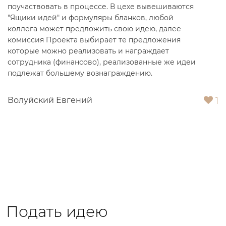
поучаствовать в процессе. В цехе вывешиваются
"Ящики идей" и формуляры бланков, любой
коллега может предложить свою идею, далее
комиссия Проекта выбирает те предложения
которые можно реализовать и награждает
сотрудника (финансово), реализованные же идеи
подлежат большему вознаграждению.
1
Волуйский Евгений
Подать идею