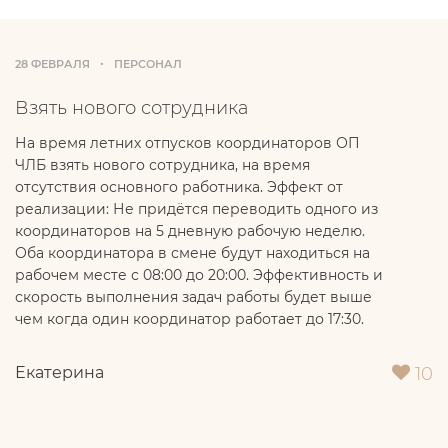
28 ФЕВРАЛЯ
ПЕРСОНАЛ
Взять нового сотрудника
На время летних отпусков координаторов ОП
ЧЛБ взять нового сотрудника, на время
отсутствия основного работника. Эффект от
реализации: Не придётся переводить одного из
координаторов на 5 дневную рабочую неделю.
Оба координатора в смене будут находиться на
рабочем месте с 08:00 до 20:00. Эффективность и
скорость выполнения задач работы будет выше
чем когда один координатор работает до 17:30.
10
Екатерина