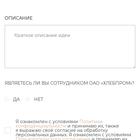
ОПИСАНИЕ
ЯВЛЯЕТЕСЬ ЛИ ВЫ СОТРУДНИКОМ ОАО «ХЛЕБПРОМ»?
ДА
НЕТ
Я ознакомлен с условиями
Политики
конфиденциальности
и принимаю их, также
я выражаю своё согласие на обработку
персональных данных. Я ознакомлен с условиями
Пользовательского соглашения
и принимаю их.