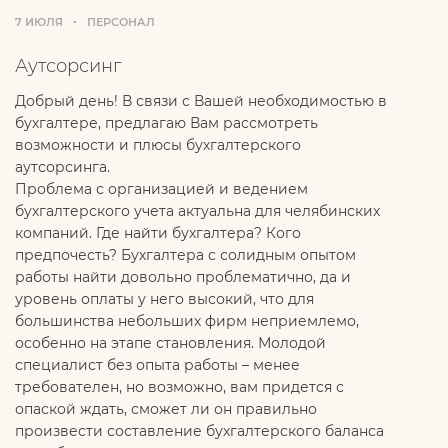
7 ИЮЛЯ
ПЕРСОНАЛ
Аутсорсинг
Добрый день! В связи с Вашей необходимостью в
бухгалтере, предлагаю Вам рассмотреть
возможности и плюсы бухгалтерского
аутсорсинга.
Проблема с организацией и ведением
бухгалтерского учета актуальна для челябинских
компаний. Где найти бухгалтера? Кого
предпочесть? Бухгалтера с солидным опытом
работы найти довольно проблематично, да и
уровень оплаты у него высокий, что для
большинства небольших фирм неприемлемо,
особенно на этапе становления. Молодой
специалист без опыта работы – менее
требователен, но возможно, вам придется с
опаской ждать, сможет ли он правильно
произвести составление бухгалтерского баланса