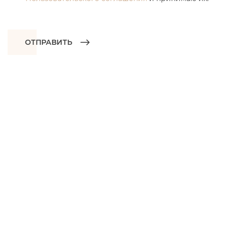
ОТПРАВИТЬ