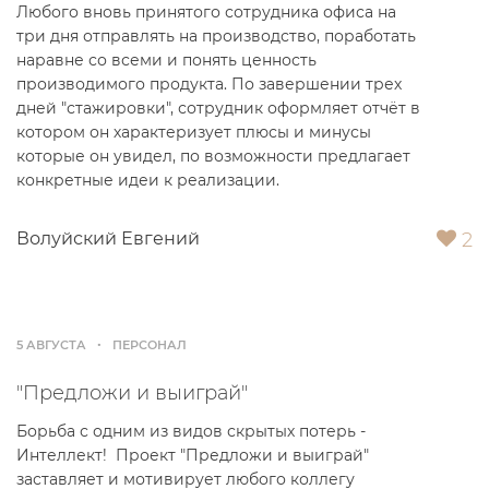
Любого вновь принятого сотрудника офиса на
три дня отправлять на производство, поработать
наравне со всеми и понять ценность
производимого продукта. По завершении трех
дней "стажировки", сотрудник оформляет отчёт в
котором он характеризует плюсы и минусы
которые он увидел, по возможности предлагает
конкретные идеи к реализации.
2
Волуйский Евгений
5 АВГУСТА
ПЕРСОНАЛ
"Предложи и выиграй"
Борьба с одним из видов скрытых потерь -
Интеллект! Проект "Предложи и выиграй"
заставляет и мотивирует любого коллегу