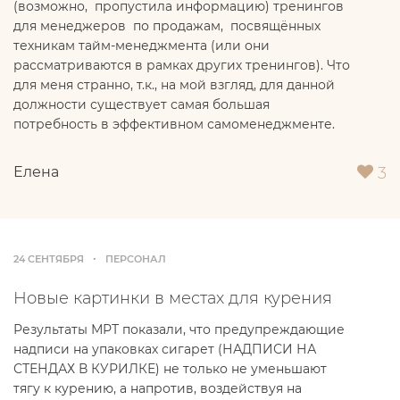
(возможно, пропустила информацию) тренингов
для менеджеров по продажам, посвящённых
техникам тайм-менеджмента (или они
рассматриваются в рамках других тренингов). Что
для меня странно, т.к., на мой взгляд, для данной
должности существует самая большая
потребность в эффективном самоменеджменте.
3
Елена
24 СЕНТЯБРЯ
ПЕРСОНАЛ
Новые картинки в местах для курения
Результаты МРТ показали, что предупреждающие
надписи на упаковках сигарет (НАДПИСИ НА
СТЕНДАХ В КУРИЛКЕ) не только не уменьшают
тягу к курению, а напротив, воздействуя на