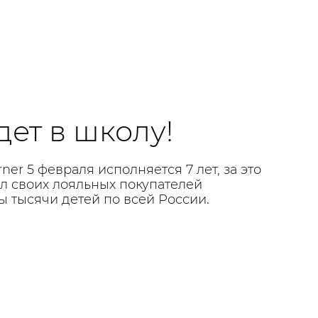
дет в школу!
er 5 февраля исполняется 7 лет, за это
л своих лояльных покупателей
 тысячи детей по всей России.