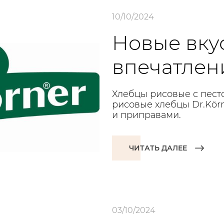
10/10/2024
Новые вку
впечатлени
Хлебцы рисовые с пест
рисовые хлебцы Dr.Kör
и приправами.
ЧИТАТЬ ДАЛЕЕ
03/10/2024