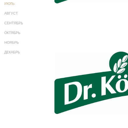
ИЮЛЬ
АВГУСТ
СЕНТЯБРЬ
ОКТЯБРЬ
НОЯБРЬ
ДЕКАБРЬ