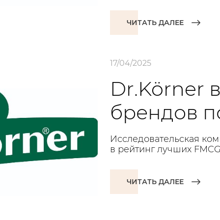
ЧИТАТЬ ДАЛЕЕ
17/04/2025
Dr.Körner 
брендов п
Исследовательская ком
в рейтинг лучших FMCG 
ЧИТАТЬ ДАЛЕЕ