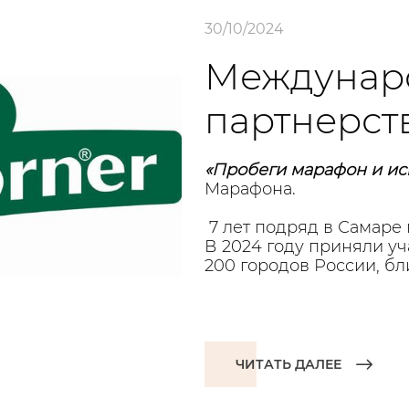
30/10/2024
Междунар
партнерств
«Пробеги марафон и ис
Марафона.
7 лет подряд в Самаре
В 2024 году приняли уч
200 городов России, бл
ЧИТАТЬ ДАЛЕЕ