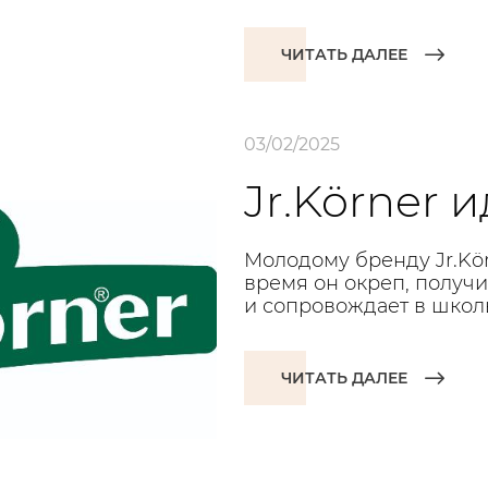
ЧИТАТЬ ДАЛЕЕ
03/02/2025
Jr.Körner и
Молодому бренду Jr.Körn
время он окреп, получи
и сопровождает в школы
ЧИТАТЬ ДАЛЕЕ