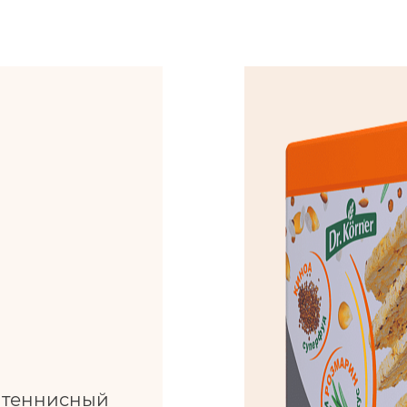
л теннисный