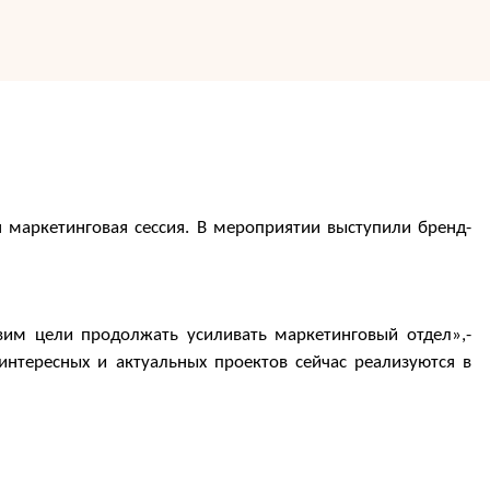
я маркетинговая сессия. В мероприятии выступили бренд-
вим цели продолжать усиливать маркетинговый отдел»,-
тересных и актуальных проектов сейчас реализуются в