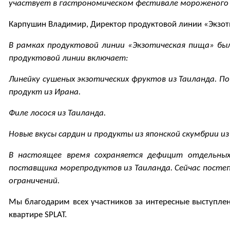
участвует в гастрономическом фестивале мороженого и
Карпушин Владимир, Директор продуктовой линии «Экзот
В рамках продуктовой линии «Экзотическая пища» был
продуктовой линии включает:
Линейку сушеных экзотических фруктов из Таиланда. П
продукт из Ирана.
Филе лосося из Таиланда.
Новые вкусы сардин и продукты из японской скумбрии из
В настоящее время сохраняется дефицит отдельных
поставщика морепродуктов из Таиланда. Сейчас постеп
ограничений.
Мы благодарим всех участников за интересные выступлен
квартире SPLAT.