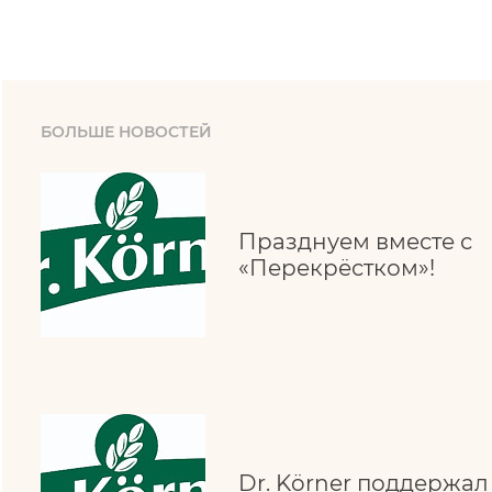
БОЛЬШЕ НОВОСТЕЙ
Празднуем вместе с
«Перекрёстком»!
Dr. Körner поддержа