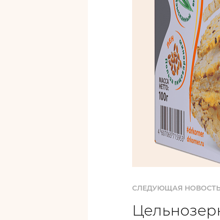
СЛЕДУЮЩАЯ НОВОСТ
Цельнозер