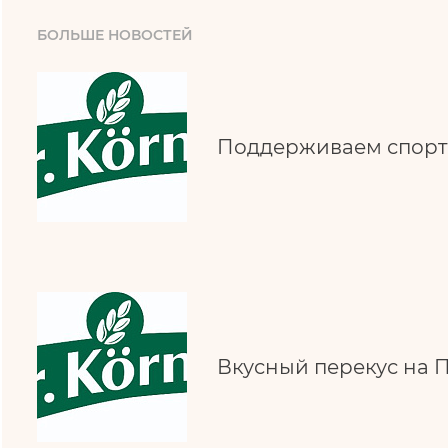
БОЛЬШЕ НОВОСТЕЙ
Поддерживаем спорт
Вкусный перекус на