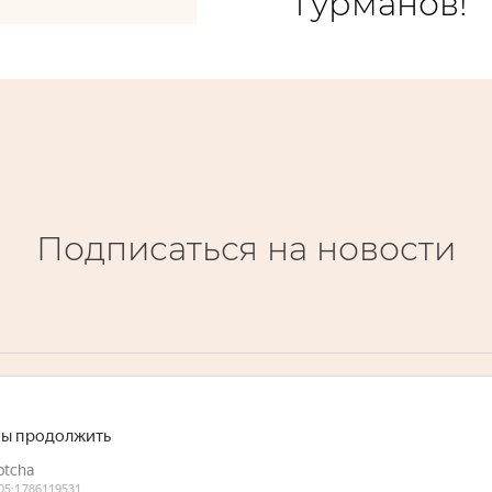
гурманов!
Подписаться на новости