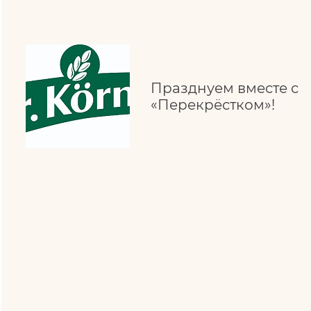
Празднуем вместе с
«Перекрёстком»!