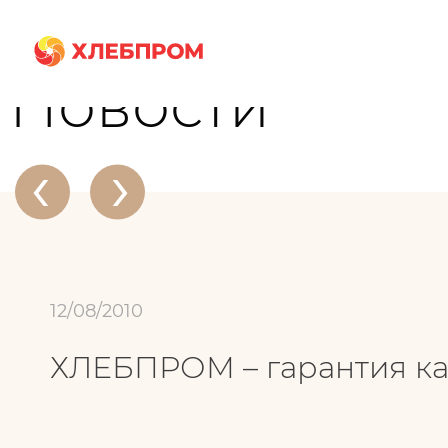
Главная
О компании
Новости
ХЛЕБПРОМ – гарантия качества
Новости
‹
›
12/08/2010
ХЛЕБПРОМ – гарантия ка