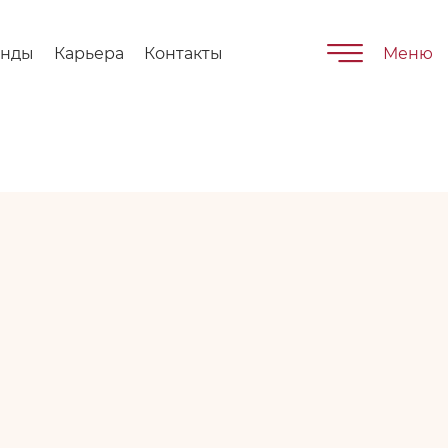
енды
Карьера
Контакты
Меню