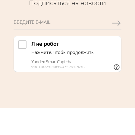
Подписаться на новости