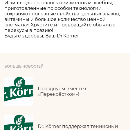
И лишь одно осталось неизменным: хлебцы,
приготовленные по особой технологии,
сохраняют полезные свойства цельных злаков,
витамины и большое количество ценной
клетчатки. Хрустите и превращайте обычные
перекусы в поэзию!
Будьте здоровы, Ваш Dr.Körner
БОЛЬШЕ НОВОСТЕЙ
Празднуем вместе с
«Перекрёстком»!
Dr. Körner поддержал теннисный