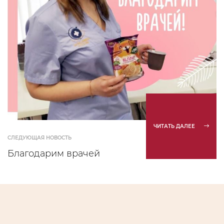
ЧИТАТЬ ДАЛЕЕ
СЛЕДУЮЩАЯ НОВОСТЬ
Благодарим врачей