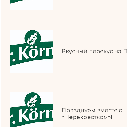
Вкусный перекус на
Празднуем вместе с
«Перекрёстком»!