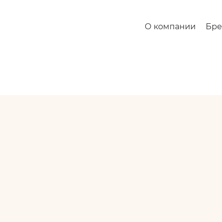
О компании
Бр
и