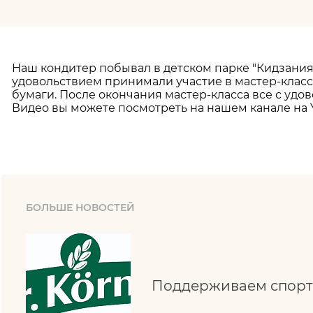
Наш кондитер побывал в детском парке "Кидзания"
удовольствием принимали участие в мастер-класс
бумаги. После окончания мастер-класса все с уд
Видео вы можете посмотреть на нашем канале на 
БОЛЬШЕ НОВОСТЕЙ
Поддерживаем спорт