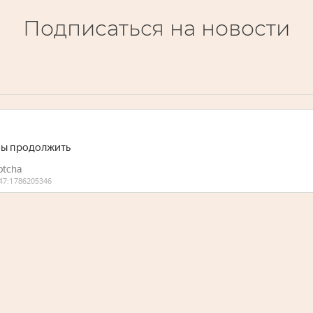
Подписаться на новости