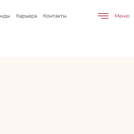
енды
Карьера
Контакты
Меню