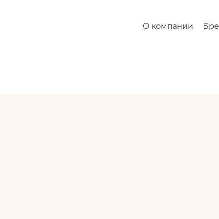
О компании
Бр