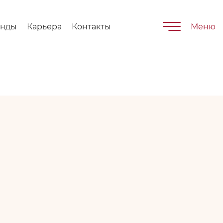
енды
Карьера
Контакты
Меню