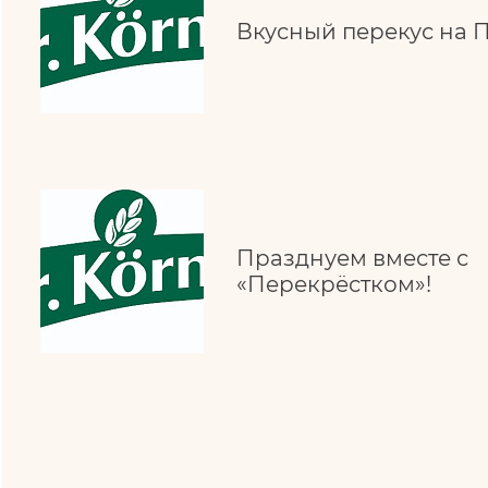
Вкусный перекус на
Празднуем вместе с
«Перекрёстком»!