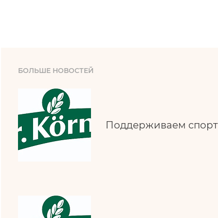
БОЛЬШЕ НОВОСТЕЙ
Поддерживаем спорт