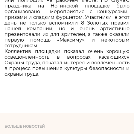
или погибших на рабочем месте. По случаю
праздника на Ногинской площадке было
организовано мероприятие с конкурсами,
призами и сладким фуршетом. Участники в этот
день не только вспомнили 8 Золотых правил
нашей компании, но и очень артистично
презентовали их для зрителей, а также оказали
первую помощь «Максиму», и некоторым
сотрудникам.
Коллектив площадки показал очень хорошую
осведомленность в вопросах, касающихся
Охраны труда, показал интерес и вовлеченность
в процесс повышения культуры безопасности и
охраны труда.
БОЛЬШЕ НОВОСТЕЙ