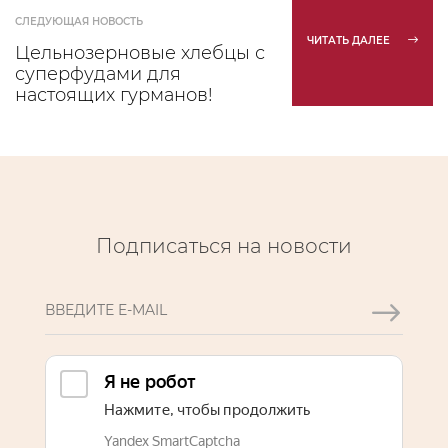
СЛЕДУЮЩАЯ НОВОСТЬ
ЧИТАТЬ ДАЛЕЕ
Цельнозерновые хлебцы с
суперфудами для
настоящих гурманов!
Подписаться на новости