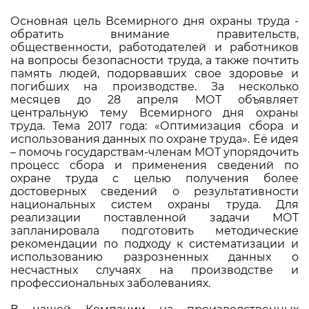
Основная цель Всемирного дня охраны труда -
обратить внимание правительств,
общественности, работодателей и работников
на вопросы безопасности труда, а также почтить
память людей, подорвавших свое здоровье и
погибших на производстве. За несколько
месяцев до 28 апреля МОТ объявляет
центральную тему Всемирного дня охраны
труда. Тема 2017 года: «Оптимизация сбора и
использования данных по охране труда». Её идея
– помочь государствам-членам МОТ упорядочить
процесс сбора и применения сведений по
охране труда с целью получения более
достоверных сведений о результативности
национальных систем охраны труда. Для
реализации поставленной задачи МОТ
запланировала подготовить методические
рекомендации по подходу к систематизации и
использованию разрозненных данных о
несчастных случаях на производстве и
профессиональных заболеваниях.