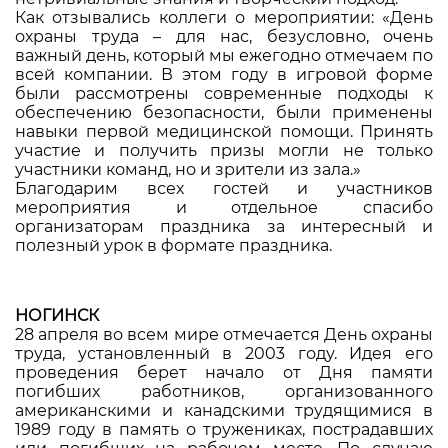
Как отзывались коллеги о мероприятии: «День
охраны труда – для нас, безусловно, очень
важный день, который мы ежегодно отмечаем по
всей компании. В этом году в игровой форме
были рассмотрены современные подходы к
обеспечению безопасности, были применены
навыки первой медицинской помощи. Принять
участие и получить призы могли не только
участники команд, но и зрители из зала.»
Благодарим всех гостей и участников
мероприятия и отдельное спасибо
организаторам праздника за интересный и
полезный урок в формате праздника.
НОГИНСК
28 апреля во всем мире отмечается День охраны
труда, установленный в 2003 году. Идея его
проведения берет начало от Дня памяти
погибших работников, организованного
американскими и канадскими трудящимися в
1989 году в память о тружениках, пострадавших