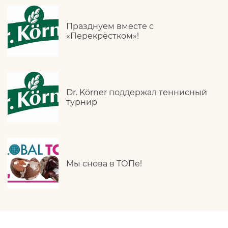
Празднуем вместе с
«Перекрёстком»!
Dr. Körner поддержал теннисный
турнир
Мы снова в ТОПе!