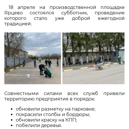
18 апреля на производственной площадке
Ярцево состоялся субботник, проведение
которого стало уже доброй ежегодной
традицией.
Совместными силами всех служб привели
территорию предприятия в порядок:
обновили разметку на парковке;
покрасили столбы и бордюры;
обновили краску на КПП;
побелили деревья.