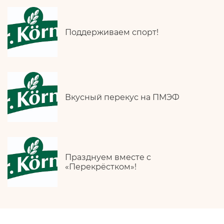
Поддерживаем спорт!
Вкусный перекус на ПМЭФ
Празднуем вместе с
«Перекрёстком»!