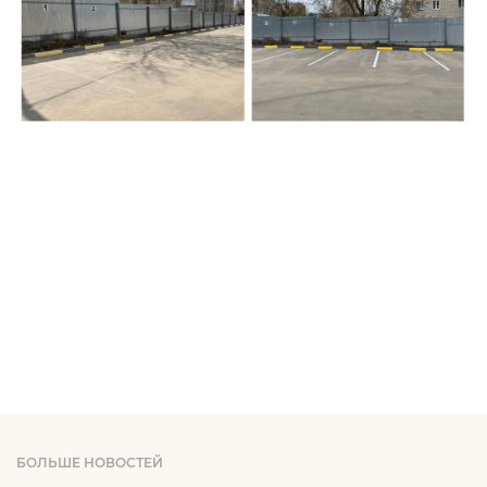
БОЛЬШЕ НОВОСТЕЙ