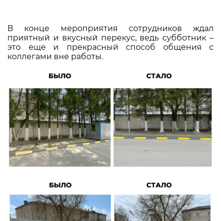
В конце мероприятия сотрудников ждал
приятный и вкусный перекус, ведь субботник –
это еще и прекрасный способ общения с
коллегами вне работы.