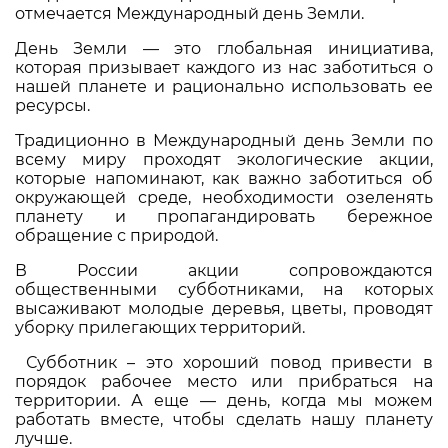
отмечается Международный день Земли.
День Земли — это глобальная инициатива,
которая призывает каждого из нас заботиться о
нашей планете и рационально использовать ее
ресурсы.
Традиционно в Международный день Земли по
всему миру проходят экологические акции,
которые напоминают, как важно заботиться об
окружающей среде, необходимости озеленять
планету и пропагандировать бережное
обращение с природой.
В России акции сопровождаются
общественными субботниками, на которых
высаживают молодые деревья, цветы, проводят
уборку прилегающих территорий.
Субботник – это хороший повод привести в
порядок рабочее место или прибраться на
территории. А еще — день, когда мы можем
работать вместе, чтобы сделать нашу планету
лучше.