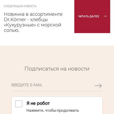
СЛЕДУЮЩАЯ НОВОСТЬ
Новинка в ассортименте
ЧИТАТЬ ДАЛЕЕ
Dr.Körner - хлебцы
«Кукурузные» с морской
солью.
Подписаться на новости